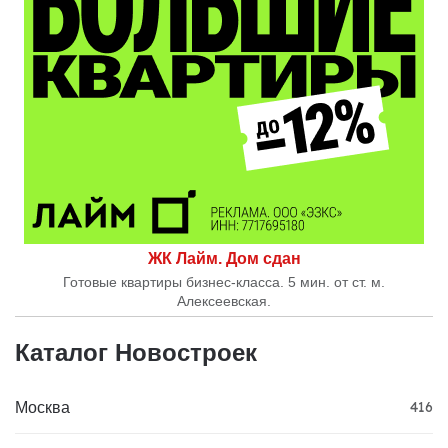
ЖК Лайм. Дом сдан
Готовые квартиры бизнес-класса. 5 мин. от ст. м.
Алексеевская.
Каталог Новостроек
Москва
416