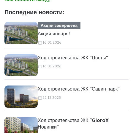
Последние новости:
Акция завершена
Акции января!
16.01.2026
Ход строительства ЖК "Цветы"
16.01.2026
Ход строительства ЖК "Савин парк"
22.12.2025
Ход строительства ЖК "GloraX
Новинки"