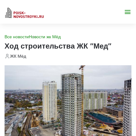
Все новости
Новости жк Мёд
Ход строительства ЖК "Мед"
ЖК Мёд