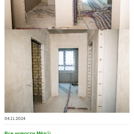
04.11.2024
Все новости Мёд