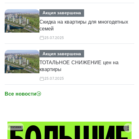
Акция завершена
Скидка на квартиры для многодетных
семей
25.07.2025
Акция завершена
ТОТАЛЬНОЕ СНИЖЕНИЕ цен на
квартиры
25.07.2025
Все новости
Реклама