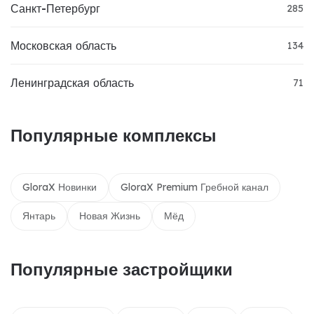
Санкт-Петербург
285
Московская область
134
Ленинградская область
71
Популярные комплексы
GloraX Новинки
GloraX Premium Гребной канал
Янтарь
Новая Жизнь
Мёд
Популярные застройщики