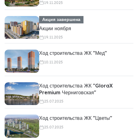
19.11.2025
Акция завершена
Акции ноября
19.11.2025
Ход строительства ЖК "Мед"
10.11.2025
Ход строительства ЖК "GloraX
Premium Черниговская"
25.07.2025
Ход строительства ЖК "Цветы"
25.07.2025