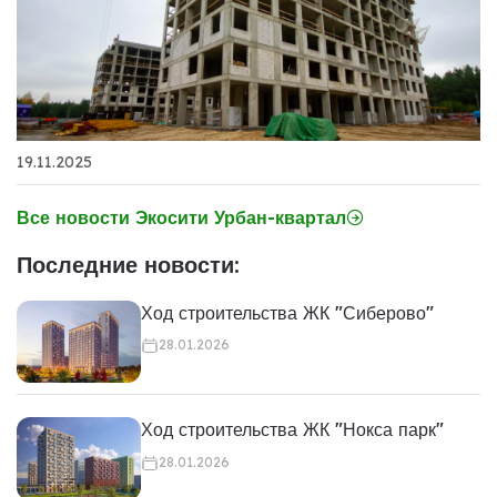
19.11.2025
Все новости Экосити Урбан-квартал
Последние новости:
Ход строительства ЖК "Сиберово"
28.01.2026
Ход строительства ЖК "Нокса парк"
28.01.2026