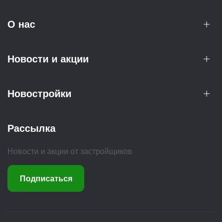
О нас
Новости и акции
Новостройки
Рассылка
Новости и акции от застройщиков
Подписаться