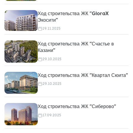
Ход строительства ЖК "GloraX
Экосити"
19.11.2025
Ход строительства ЖК "Счастье в
Казани"
29.10.2025
Ход строительства ЖК "Квартал Сюита"
29.10.2025
Ход строительства ЖК "Сиберово"
17.09.2025