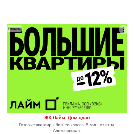
Реклама
ЖК Лайм. Дом сдан
Готовые квартиры бизнес-класса. 5 мин. от ст. м.
Алексеевская.