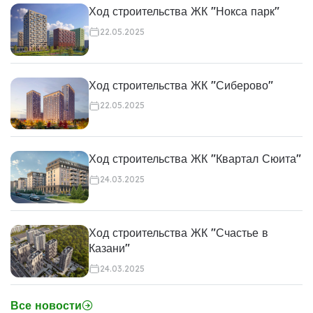
Ход строительства ЖК "Нокса парк"
22.05.2025
Ход строительства ЖК "Сиберово"
22.05.2025
Ход строительства ЖК "Квартал Сюита"
24.03.2025
Ход строительства ЖК "Счастье в
Казани"
24.03.2025
Все новости