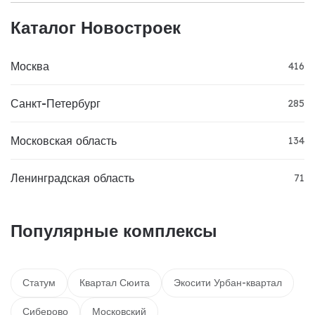
Каталог Новостроек
Москва
416
Санкт-Петербург
285
Московская область
134
Ленинградская область
71
Популярные комплексы
Статум
Квартал Сюита
Экосити Урбан-квартал
Сиберово
Московский