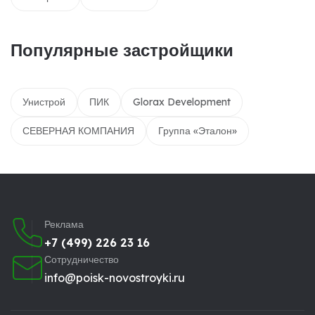
Популярные застройщики
Унистрой
ПИК
Glorax Development
СЕВЕРНАЯ КОМПАНИЯ
Группа «Эталон»
Реклама
+7 (499) 226 23 16
Сотрудничество
info@poisk-novostroyki.ru