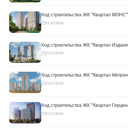
Ход строительства ЖК "Квартал МОНС"
31.07.2026
Ход строительства ЖК "Квартал Издани
31.07.2026
Ход строительства ЖК "Квартал Метро
31.07.2026
Ход строительства ЖК "Квартал Герцен
31.07.2026