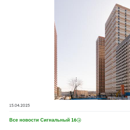
15.04.2025
Все новости Сигнальный 16