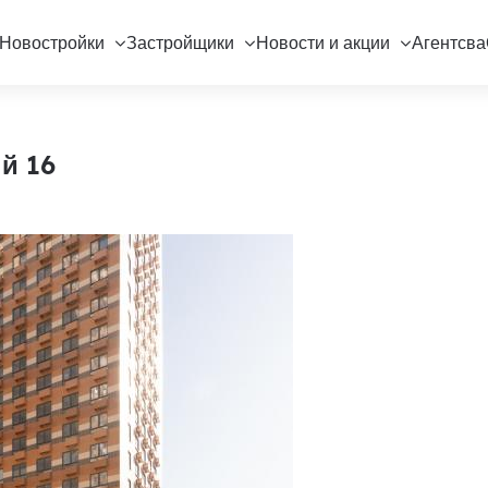
Новостройки
Застройщики
Новости и акции
Агентсва
й 16