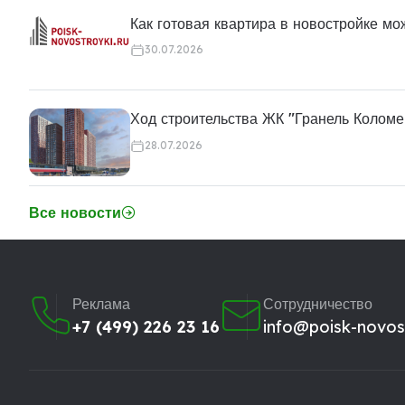
Как готовая квартира в новостройке м
30.07.2026
Ход строительства ЖК "Гранель Коломе
28.07.2026
Все новости
Реклама
Сотрудничество
+7 (499) 226 23 16
info@poisk-novost