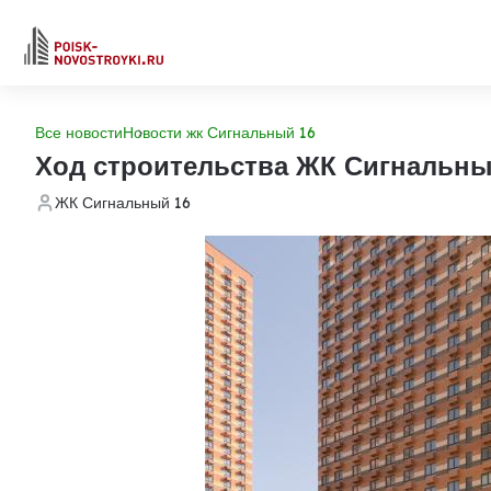
Все новости
Новости жк Сигнальный 16
Ход строительства ЖК Сигнальны
ЖК Сигнальный 16