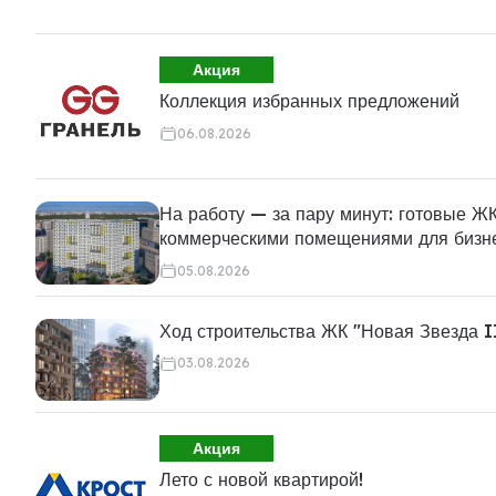
Акция
Коллекция избранных предложений
06.08.2026
На работу — за пару минут: готовые ЖК
коммерческими помещениями для бизн
05.08.2026
Ход строительства ЖК "Новая Звезда I
03.08.2026
Акция
Лето с новой квартирой!