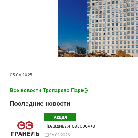
05.06.2025
Все новости Тропарево Парк
Последние новости:
Акция
Правдивая рассрочка
06.08.2026