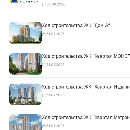
03.08.2026
Ход строительства ЖК "Дом А"
31.07.2026
Ход строительства ЖК "Квартал МОНС"
31.07.2026
Ход строительства ЖК "Квартал Издани
31.07.2026
Ход строительства ЖК "Квартал Метро
31.07.2026