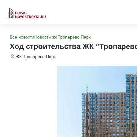
Все новости
Новости жк Тропарево Парк
Ход строительства ЖК "Тропарев
ЖК Тропарево Парк