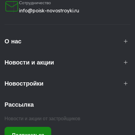
Сотрудничество
info@poisk-novostroyki.ru
О нас
Новости и акции
Новостройки
Рассылка
Новости и акции от застройщиков