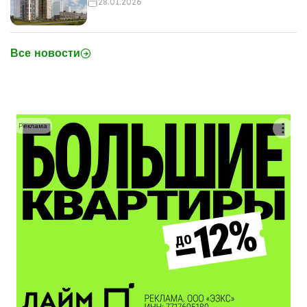
28.01.2026
Все новости
Реклама