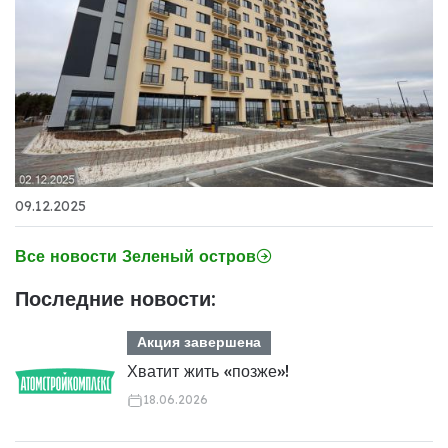
09.12.2025
Все новости Зеленый остров
Последние новости:
Акция завершена
Хватит жить «позже»!
18.06.2026