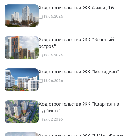
Ход строительства ЖК Азина, 16
18.06.2026
Ход строительства ЖК "Зеленый
остров"
18.06.2026
Ход строительства ЖК "Меридиан"
18.06.2026
Ход строительства ЖК "Квартал на
Турбинке"
27.02.2026
Ход строительства ЖК "LIVE. Живой