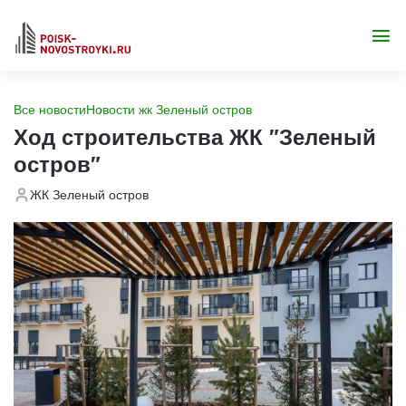
Все новости
Новости жк Зеленый остров
Ход строительства ЖК "Зеленый
остров"
ЖК Зеленый остров