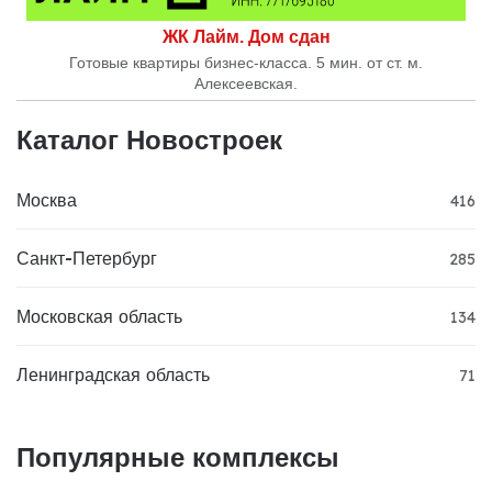
ЖК Лайм. Дом сдан
Готовые квартиры бизнес-класса. 5 мин. от ст. м.
Алексеевская.
Каталог Новостроек
Москва
416
Санкт-Петербург
285
Московская область
134
Ленинградская область
71
Популярные комплексы