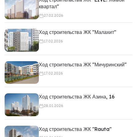
квартал"
27.02.2026
Ход строительства ЖК "Малахит"
17.02.2026
Ход строительства ЖК "Мичуринский"
17.02.2026
Ход строительства ЖК Азина, 16
28.01.2026
Ход строительства ЖК "Rauta"