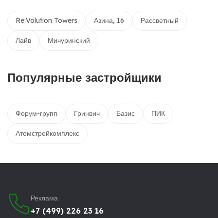
Re:Volution Towers
Азина, 16
Рассветный
Лайв
Мичуринский
Популярные застройщики
Форум-групп
Гринвич
Базис
ПИК
Атомстройкомплекс
Реклама
+7 (499) 226 23 16