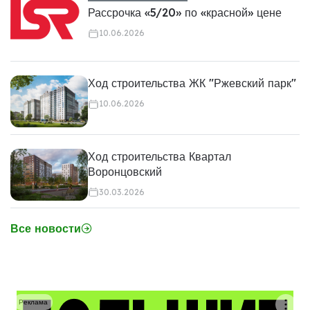
Рассрочка «5/20» по «красной» цене
10.06.2026
Ход строительства ЖК "Ржевский парк"
10.06.2026
Ход строительства Квартал
Воронцовский
30.03.2026
Все новости
Реклама