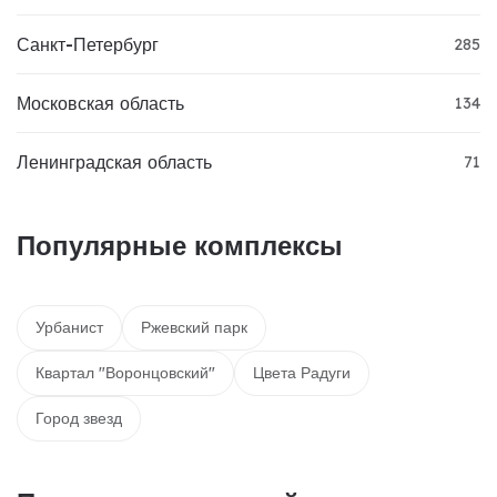
Санкт-Петербург
285
Московская область
134
Ленинградская область
71
Популярные комплексы
Урбанист
Ржевский парк
Квартал "Воронцовский"
Цвета Радуги
Город звезд