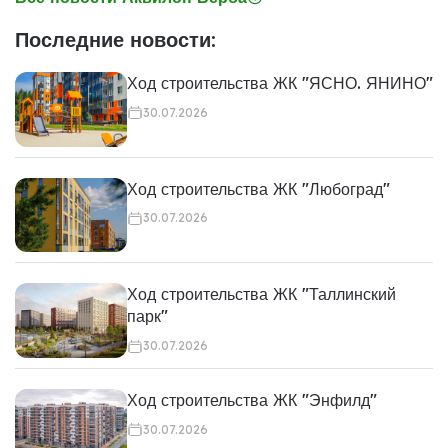
Последние новости:
Ход строительства ЖК "ЯСНО. ЯНИНО"
30.07.2026
Ход строительства ЖК "Любоград"
30.07.2026
Ход строительства ЖК "Таллинский
парк"
30.07.2026
Ход строительства ЖК "Энфилд"
30.07.2026