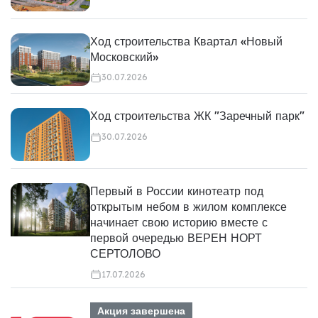
Ход строительства Квартал «Новый
Московский»
30.07.2026
Ход строительства ЖК "Заречный парк"
30.07.2026
Первый в России кинотеатр под
открытым небом в жилом комплексе
начинает свою историю вместе с
первой очередью ВЕРЕН НОРТ
СЕРТОЛОВО
17.07.2026
Акция завершена