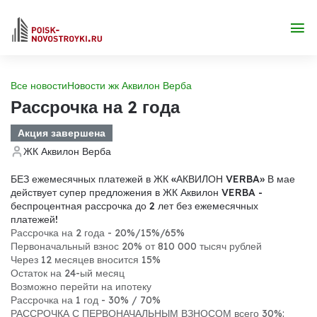
Все новости
Новости жк Аквилон Верба
Рассрочка на 2 года
Акция завершена
ЖК Аквилон Верба
БЕЗ ежемесячных платежей в ЖК «АКВИЛОН VERBA» В мае
действует супер предложения в ЖК Аквилон VERBA -
беспроцентная рассрочка до 2 лет без ежемесячных
платежей!
Рассрочка на 2 года - 20%/15%/65%
Первоначальный взнос 20% от 810 000 тысяч рублей
Через 12 месяцев вносится 15%
Остаток на 24-ый месяц
Возможно перейти на ипотеку
Рассрочка на 1 год - 30% / 70%
РАССРОЧКА С ПЕРВОНАЧАЛЬНЫМ ВЗНОСОМ всего 30%: