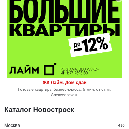
ЖК Лайм. Дом сдан
Готовые квартиры бизнес-класса. 5 мин. от ст. м.
Алексеевская.
Каталог Новостроек
Москва
416