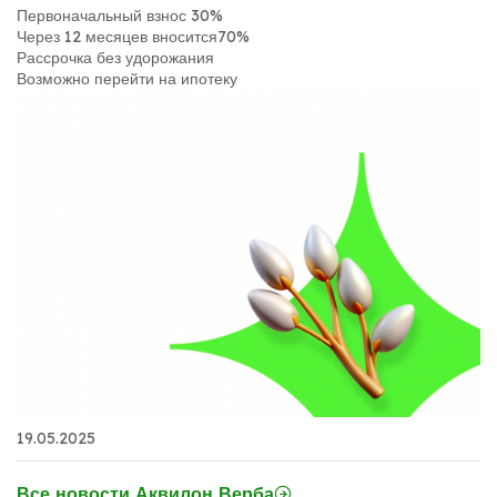
Первоначальный взнос 30%
Через 12 месяцев вносится70%
Рассрочка без удорожания
Возможно перейти на ипотеку
19.05.2025
Все новости Аквилон Верба