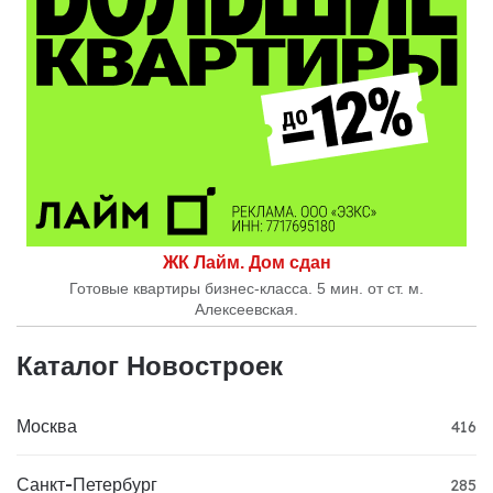
ЖК Лайм. Дом сдан
Готовые квартиры бизнес-класса. 5 мин. от ст. м.
Алексеевская.
Каталог Новостроек
Москва
416
Санкт-Петербург
285