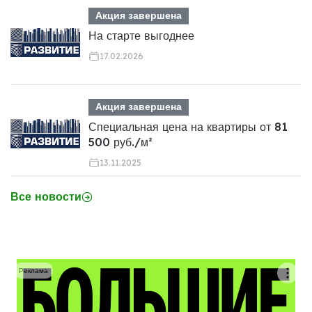
Акция завершена
На старте выгоднее
17.02.2026
Акция завершена
Специальная цена на квартиры от 81
500 руб./м²
13.11.2025
Все новости
Реклама