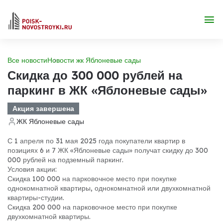
Все новости
Новости жк Яблоневые сады
Скидка до 300 000 рублей на
паркинг в ЖК «Яблоневые сады»
Акция завершена
ЖК Яблоневые сады
С 1 апреля по 31 мая 2025 года покупатели квартир в
позициях 6 и 7 ЖК «Яблоневые сады» получат скидку до 300
000 рублей на подземный паркинг.
Условия акции:
Скидка 100 000 на парковочное место при покупке
однокомнатной квартиры, однокомнатной или двухкомнатной
квартиры-студии.
Скидка 200 000 на парковочное место при покупке
двухкомнатной квартиры.