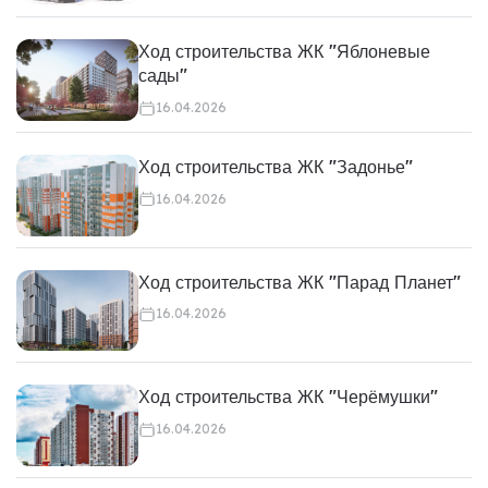
Ход строительства ЖК "Яблоневые
сады"
16.04.2026
Ход строительства ЖК "Задонье"
16.04.2026
Ход строительства ЖК "Парад Планет"
16.04.2026
Ход строительства ЖК "Черёмушки"
16.04.2026