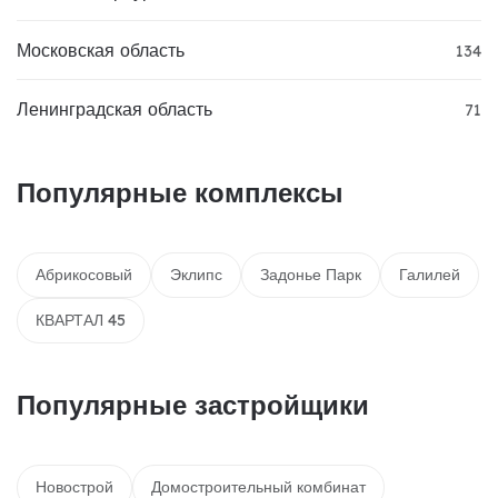
Московская область
134
Ленинградская область
71
Популярные комплексы
Абрикосовый
Эклипс
Задонье Парк
Галилей
КВАРТАЛ 45
Популярные застройщики
Новострой
Домостроительный комбинат