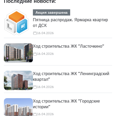
Последние новости:
Акция завершена
Пятница распродаж. Ярмарка квартир
от ДСК
16.04.2026
Ход строительства ЖК "Ласточкино"
16.04.2026
Ход строительства ЖК "Ленинградский
квартал"
16.04.2026
Ход строительства ЖК "Городские
истории"
16.04.2026