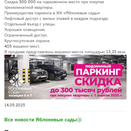
Скидка 300 000 на парковочное место при покупке
трехкомнатной квартиры.
Преимущества паркинга в ЖК «Яблоневые сады»
Лифтовый доступ с жилых этажей в каждом подъезде.
Отдельный въезд с улицы.
Хорошее освещение.
Ограниченный доступ.
Круглосуточная охрана.
405 машино-мест.
В продаже представлены машино-места площадью 13,25 кв.м.
14.05.2025
Все новости Яблоневые сады