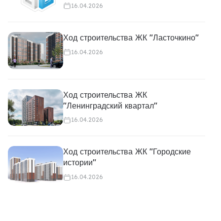
16.04.2026
Ход строительства ЖК "Ласточкино"
16.04.2026
Ход строительства ЖК
"Ленинградский квартал"
16.04.2026
Ход строительства ЖК "Городские
истории"
16.04.2026