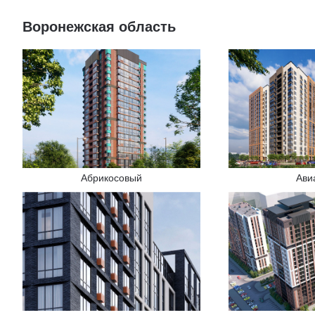
Воронежская область
Абрикосовый
Ави