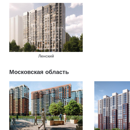
Ленский
Московская область