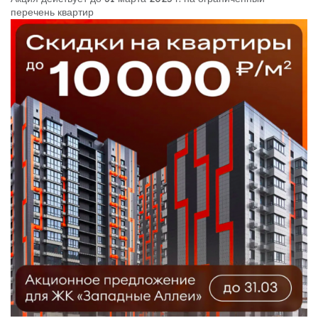
перечень квартир