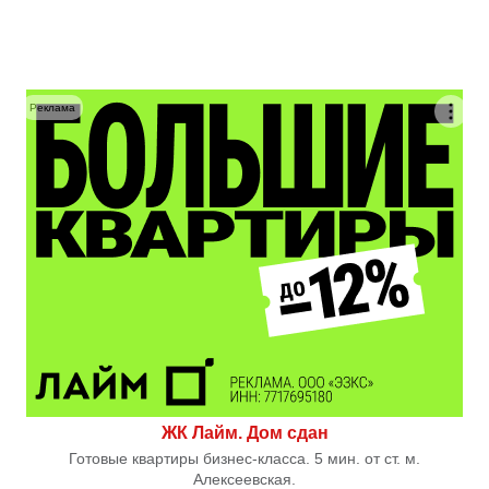
Реклама
ЖК Лайм. Дом сдан
Готовые квартиры бизнес-класса. 5 мин. от ст. м.
Алексеевская.