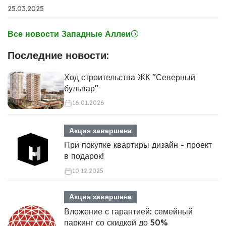
25.03.2025
Все новости Западные Аллеи
Последние новости:
Ход строительства ЖК "Северный
бульвар"
16.01.2026
Акция завершена
При покупке квартиры дизайн - проект
в подарок!
10.12.2025
Акция завершена
Вложение с гарантией: семейный
паркинг со скидкой до 50%