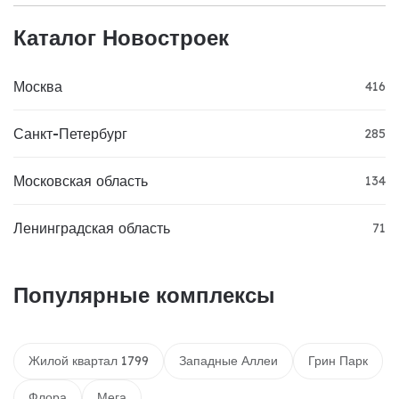
Каталог Новостроек
Москва
416
Санкт-Петербург
285
Московская область
134
Ленинградская область
71
Популярные комплексы
Жилой квартал 1799
Западные Аллеи
Грин Парк
Флора
Мега