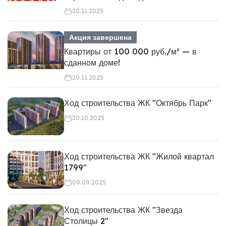
20.11.2025
Акция завершена
Квартиры от 100 000 руб./м² — в
сданном доме!
20.11.2025
Ход строительства ЖК "Октябрь Парк"
30.10.2025
Ход строительства ЖК "Жилой квартал
1799"
09.09.2025
Ход строительства ЖК "Звезда
Столицы 2"