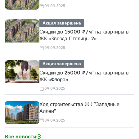
09.09.2025
Акция завершена
Скидки до 15000 ₽/м² на квартиры в
ЖК «Звезда Столицы 2»
09.09.2025
Акция завершена
Скидки до 25000 ₽/м² на квартиры в
ЖК «Флора»
09.09.2025
Ход строительства ЖК "Западные
Аллеи"
09.09.2025
Все новости