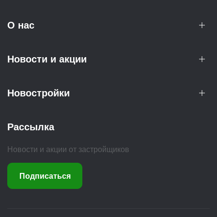
О нас
Новости и акции
Новостройки
Рассылка
Новости и акции от застройщиков
Подписаться