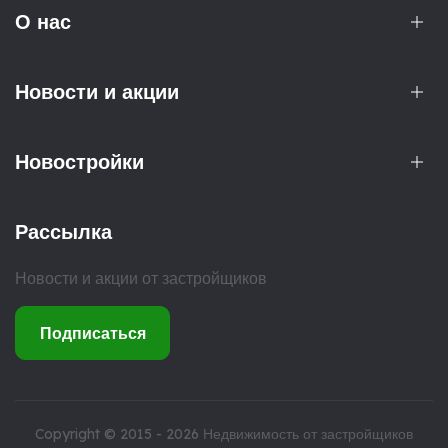
О нас
Новости и акции
Новостройки
Рассылка
Новости и акции от застройщиков
Подписаться
Copyright © 2015 - 2026
Недвижимость от застройщиков