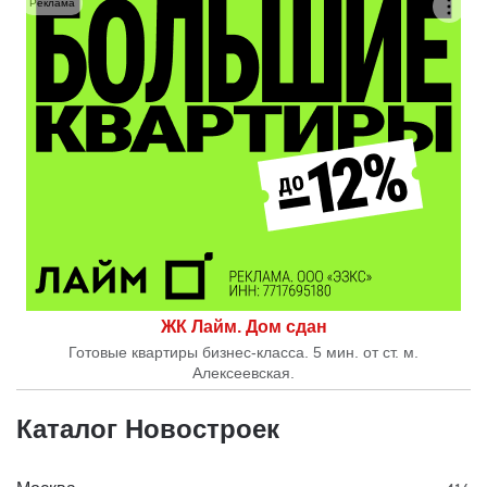
Реклама
ЖК Лайм. Дом сдан
Готовые квартиры бизнес-класса. 5 мин. от ст. м.
Алексеевская.
Каталог Новостроек