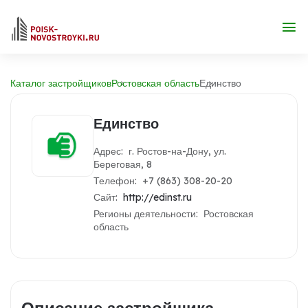
Каталог застройщиков
Ростовская область
Единство
Единство
Адрес: г. Ростов-на-Дону, ул.
Береговая, 8
Телефон: +7 (863) 308-20-20
Сайт:
http://edinst.ru
Регионы деятельности: Ростовская
область