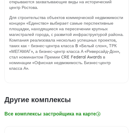
открываются захватывающие виды на исторический
центр Ростова.
Для строительства объектов коммерческой недвижимости
концерн «Единство» выбирает самые перспективные
площадки, находящиеся на пересечении крупных
магистралей города, с развитой инфраструктурой района.
Компания реализовала несколько успешных проектов,
таких как - бизнес-центра класса B «Белый слон», ТРК
«МЕГАМАГ», а бизнес-центр класса А «Риверсайд-Дон»,
стал номинантом Премии CRE Federal Awards в
номинации «Офисная недвижимость. Бизнес-центр
класса А».
Другие комплексы
Все комплексы застройщика на карте