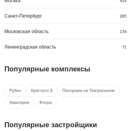
Москва
416
Санкт-Петербург
285
Московская область
134
Ленинградская область
71
Популярные комплексы
Рубин
Кристалл 2
Панорама на Театральном
Акватория
Флора
Популярные застройщики