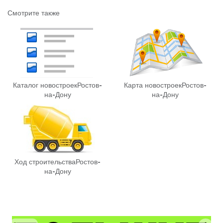
Смотрите также
Каталог новостроек
Ростов-
Карта новостроек
Ростов-
на-Дону
на-Дону
Ход строительства
Ростов-
на-Дону