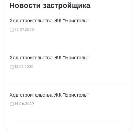
Новости застройщика
Ход строительства ЖК "Бристоль"
22.07.2020
Ход строительства ЖК "Бристоль"
13.01.2020
Ход строительства ЖК "Бристоль"
14.06.2019