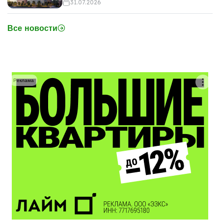
31.07.2026
Все новости
Реклама