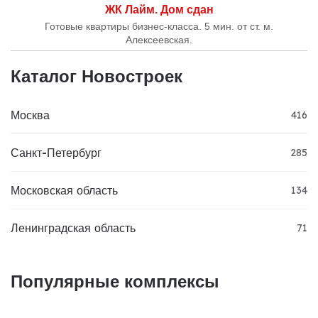
ЖК Лайм. Дом сдан
Готовые квартиры бизнес-класса. 5 мин. от ст. м.
Алексеевская.
Каталог Новостроек
Москва
416
Санкт-Петербург
285
Московская область
134
Ленинградская область
71
Популярные комплексы