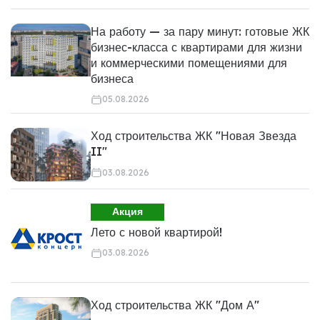
На работу — за пару минут: готовые ЖК
бизнес-класса с квартирами для жизни
и коммерческими помещениями для
бизнеса
05.08.2026
Ход строительства ЖК "Новая Звезда
II"
03.08.2026
Акция
Лето с новой квартирой!
03.08.2026
Ход строительства ЖК "Дом А"