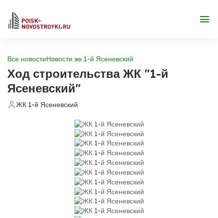
Все новости
Новости жк 1-й Ясеневский
Ход строительства ЖК "1-й
Ясеневский"
ЖК 1-й Ясеневский