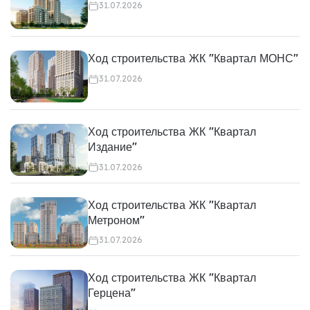
31.07.2026
Ход строительства ЖК "Квартал МОНС"
31.07.2026
Ход строительства ЖК "Квартал
Издание"
31.07.2026
Ход строительства ЖК "Квартал
Метроном"
31.07.2026
Ход строительства ЖК "Квартал
Герцена"