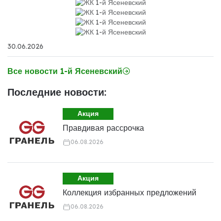
30.06.2026
Все новости 1-й Ясеневский
Последние новости:
Акция
Правдивая рассрочка
06.08.2026
Акция
Коллекция избранных предложений
06.08.2026