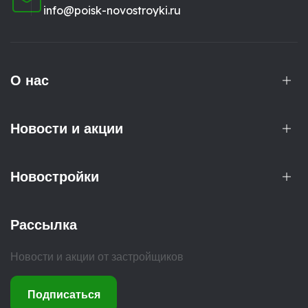
info@poisk-novostroyki.ru
О нас
Новости и акции
Новостройки
Рассылка
Новости и акции от застройщиков
Подписаться