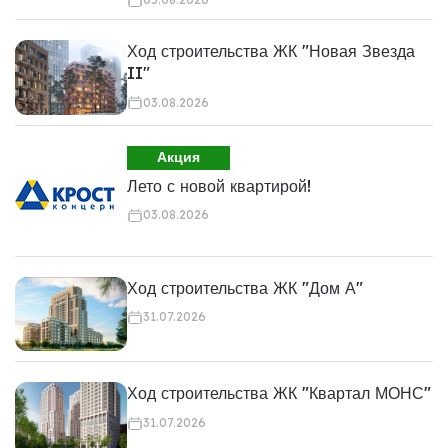
Ход строительства ЖК "Новая Звезда
II"
03.08.2026
Акция
Лето с новой квартирой!
03.08.2026
Ход строительства ЖК "Дом А"
31.07.2026
Ход строительства ЖК "Квартал МОНС"
31.07.2026