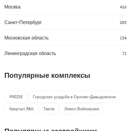
Москва
416
Санкт-Петербург
285
Московская область
134
Ленинградская область
71
Популярные комплексы
PRIDE
Городская усадьба в Орлово-Давыдовском
Квартал 38А
Твелв
Левел Войковская