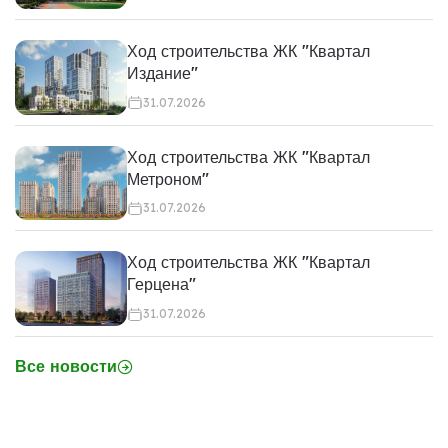
Ход строительства ЖК "Квартал
Издание"
31.07.2026
Ход строительства ЖК "Квартал
Метроном"
31.07.2026
Ход строительства ЖК "Квартал
Герцена"
31.07.2026
Все новости