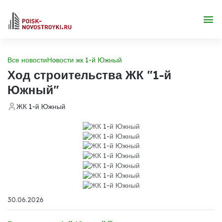
Все новости
Новости жк 1-й Южный
Ход строительства ЖК "1-й
Южный"
ЖК 1-й Южный
30.06.2026