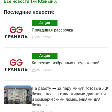
Все новости 1-й Южный
Последние новости:
Акция
Правдивая рассрочка
06.08.2026
Акция
Коллекция избранных предложений
06.08.2026
На работу — за пару минут: готовые ЖК
бизнес-класса с квартирами для жизни
и коммерческими помещениями для
бизнеса
05.08.2026