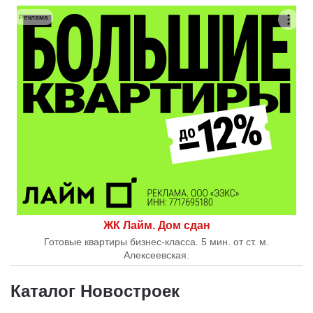
Реклама
ЖК Лайм. Дом сдан
Готовые квартиры бизнес-класса. 5 мин. от ст. м.
Алексеевская.
Каталог Новостроек