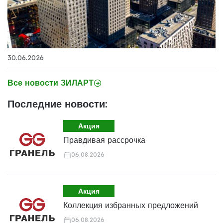
30.06.2026
Все новости ЗИЛАРТ
Последние новости:
Акция
Правдивая рассрочка
06.08.2026
Акция
Коллекция избранных предложений
06.08.2026