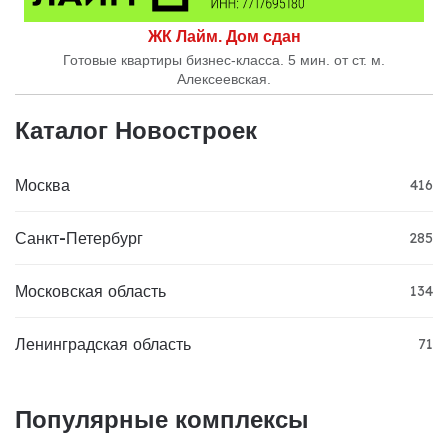
ЖК Лайм. Дом сдан
Готовые квартиры бизнес-класса. 5 мин. от ст. м.
Алексеевская.
Каталог Новостроек
Москва
416
Санкт-Петербург
285
Московская область
134
Ленинградская область
71
Популярные комплексы