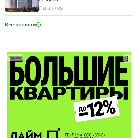
31.07.2026
Все новости
Реклама