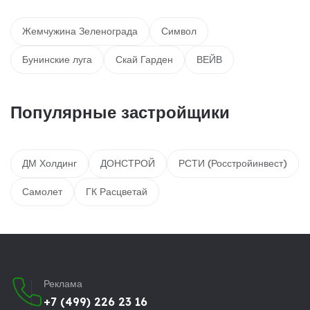
Жемчужина Зеленограда
Символ
Бунинские луга
Скай Гарден
ВЕЙВ
Популярные застройщики
ДМ Холдинг
ДОНСТРОЙ
РСТИ (Росстройинвест)
Самолет
ГК Расцветай
Реклама
+7 (499) 226 23 16