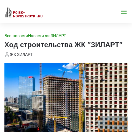
Все новости
Новости жк ЗИЛАРТ
Ход строительства ЖК "ЗИЛАРТ"
ЖК ЗИЛАРТ