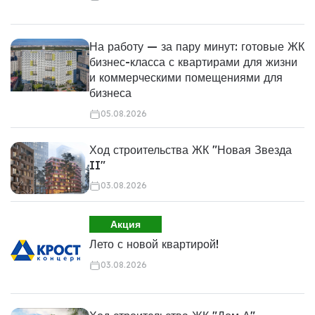
На работу — за пару минут: готовые ЖК
бизнес-класса с квартирами для жизни
и коммерческими помещениями для
бизнеса
05.08.2026
Ход строительства ЖК "Новая Звезда
II"
03.08.2026
Акция
Лето с новой квартирой!
03.08.2026