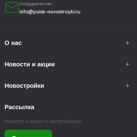
Сотрудничество
info@poisk-novostroyki.ru
О нас
Новости и акции
Новостройки
Рассылка
Новости и акции от застройщиков