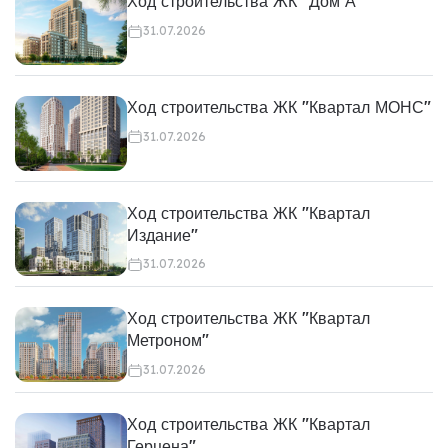
Ход строительства ЖК "Дом А"
31.07.2026
Ход строительства ЖК "Квартал МОНС"
31.07.2026
Ход строительства ЖК "Квартал
Издание"
31.07.2026
Ход строительства ЖК "Квартал
Метроном"
31.07.2026
Ход строительства ЖК "Квартал
Герцена"