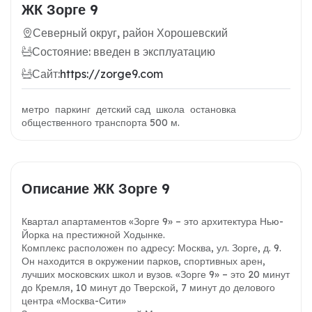
ЖК Зорге 9
Северный округ, район Хорошевский
Состояние: введен в эксплуатацию
Сайт:
https://zorge9.com
метро паркинг детский сад школа остановка
общественного транспорта 500 м.
Описание ЖК Зорге 9
Квартал апартаментов «Зорге 9» – это архитектура Нью-
Йорка на престижной Ходынке.
Комплекс расположен по адресу: Москва, ул. Зорге, д. 9.
Он находится в окружении парков, спортивных арен,
лучших московских школ и вузов. «Зорге 9» – это 20 минут
до Кремля, 10 минут до Тверской, 7 минут до делового
центра «Москва-Сити»