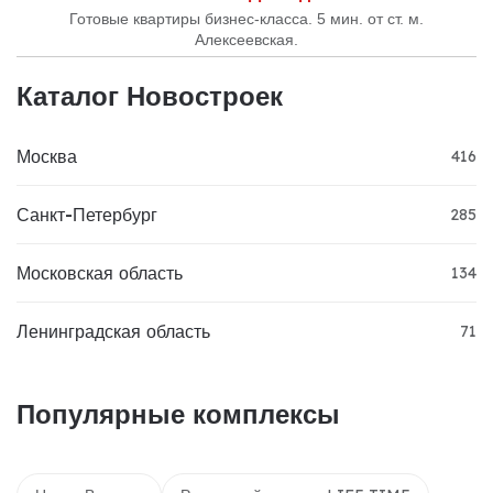
Готовые квартиры бизнес-класса. 5 мин. от ст. м.
Алексеевская.
Каталог Новостроек
Москва
416
Санкт-Петербург
285
Московская область
134
Ленинградская область
71
Популярные комплексы