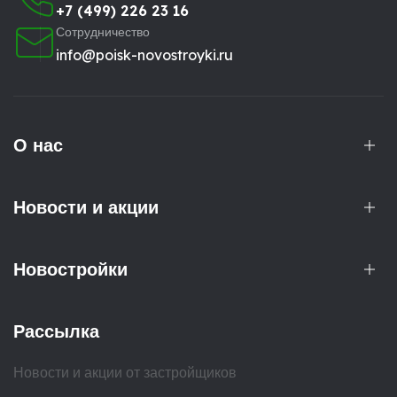
+7 (499) 226 23 16
Сотрудничество
info@poisk-novostroyki.ru
О нас
Новости и акции
Новостройки
Рассылка
Новости и акции от застройщиков