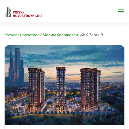
Каталог новостроек Москва
Хорошевский
ЖК Зорге 9