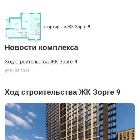
квартиры в ЖК Зорге 9
Новости комплекса
Ход строительства ЖК Зорге 9
31.05.2024
Ход строительства ЖК Зорге 9