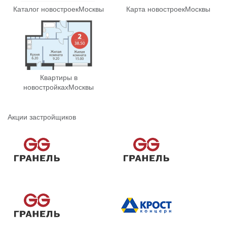
Каталог новостроек
Москвы
Карта новостроек
Москвы
Квартиры в
новостройках
Москвы
Акции застройщиков