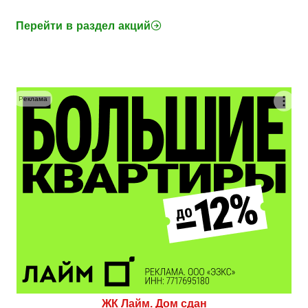
Перейти в раздел акций
Реклама
ЖК Лайм. Дом сдан