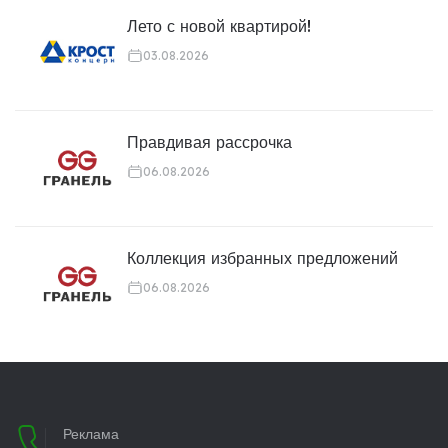
Лето с новой квартирой!
03.08.2026
Правдивая рассрочка
06.08.2026
Коллекция избранных предложений
06.08.2026
Реклама