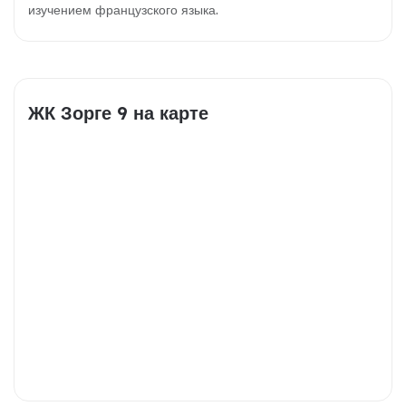
изучением французского языка.
ЖК Зорге 9 на карте