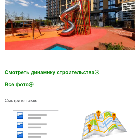
Смотреть динамику строительства
Все фото
Смотрите также