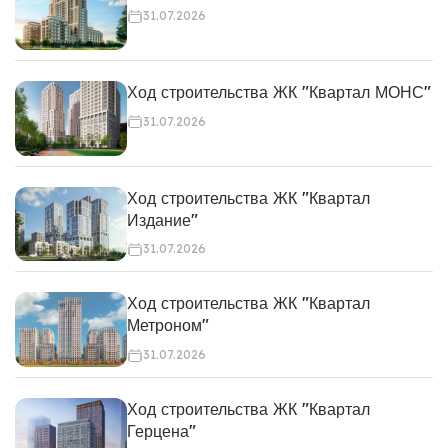
31.07.2026
Ход строительства ЖК "Квартал МОНС"
31.07.2026
Ход строительства ЖК "Квартал
Издание"
31.07.2026
Ход строительства ЖК "Квартал
Метроном"
31.07.2026
Ход строительства ЖК "Квартал
Герцена"