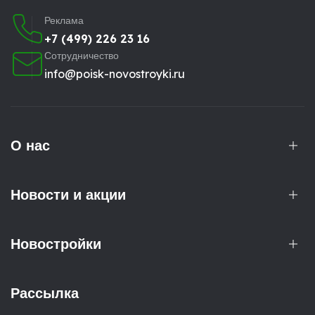
Реклама
+7 (499) 226 23 16
Сотрудничество
info@poisk-novostroyki.ru
О нас
Новости и акции
Новостройки
Рассылка