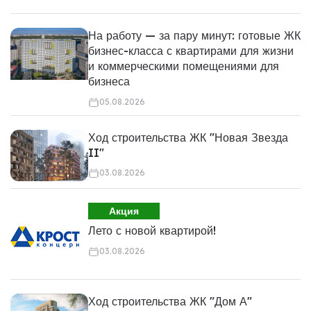
На работу — за пару минут: готовые ЖК
бизнес-класса с квартирами для жизни
и коммерческими помещениями для
бизнеса
05.08.2026
Ход строительства ЖК "Новая Звезда
II"
03.08.2026
Акция
Лето с новой квартирой!
03.08.2026
Ход строительства ЖК "Дом А"