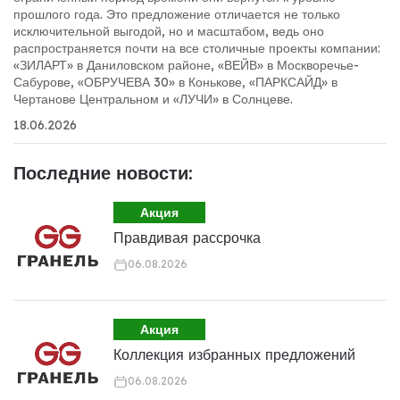
прошлого года. Это предложение отличается не только
исключительной выгодой, но и масштабом, ведь оно
распространяется почти на все столичные проекты компании:
«ЗИЛАРТ» в Даниловском районе, «ВЕЙВ» в Москворечье-
Сабурове, «ОБРУЧЕВА 30» в Конькове, «ПАРКСАЙД» в
Чертанове Центральном и «ЛУЧИ» в Солнцеве.
18.06.2026
Последние новости:
Акция
Правдивая рассрочка
06.08.2026
Акция
Коллекция избранных предложений
06.08.2026