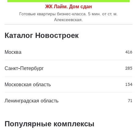
ЖК Лайм. Дом сдан
Готовые квартиры бизнес-класса. 5 мин. от ст. м.
Алексеевская.
Каталог Новостроек
Москва
416
Санкт-Петербург
285
Московская область
134
Ленинградская область
71
Популярные комплексы