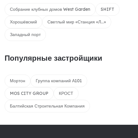
Собрание клубных домов West Garden
SHIFT
Хорошёвский
Светлый мир «Станция «Л...»
Западный порт
Популярные застройщики
Мортон
Группа компаний А101
MOS CITY GROUP
КРОСТ
Балтийская Строительная Компания