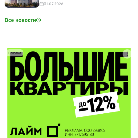
31.07.2026
Все новости
Реклама