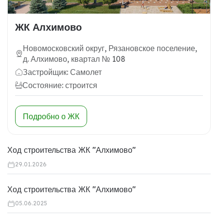
ЖК Алхимово
Новомосковский округ, Рязановское поселение,
д. Алхимово, квартал № 108
Застройщик: Самолет
Состояние: строится
Подробно о ЖК
Ход строительства ЖК "Алхимово"
29.01.2026
Ход строительства ЖК "Алхимово"
05.06.2025