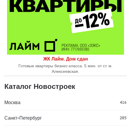
ЖК Лайм. Дом сдан
Готовые квартиры бизнес-класса. 5 мин. от ст. м.
Алексеевская.
Каталог Новостроек
Москва
416
Санкт-Петербург
285