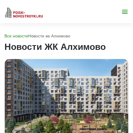
Все новости
Новости жк Алхимово
Новости ЖК Алхимово