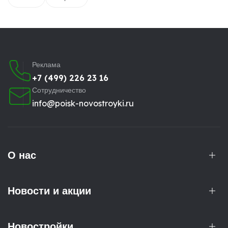
Реклама
+7 (499) 226 23 16
Сотрудничество
info@poisk-novostroyki.ru
О нас
Новости и акции
Новостройки