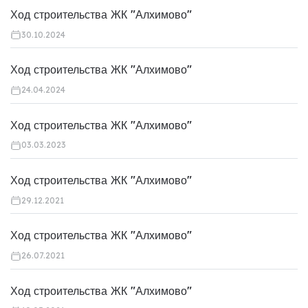
Ход строительства ЖК "Алхимово"
30.10.2024
Ход строительства ЖК "Алхимово"
24.04.2024
Ход строительства ЖК "Алхимово"
03.03.2023
Ход строительства ЖК "Алхимово"
29.12.2021
Ход строительства ЖК "Алхимово"
26.07.2021
Ход строительства ЖК "Алхимово"