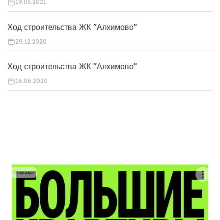
19.05.2021
Ход строительства ЖК "Алхимово"
29.12.2020
Ход строительства ЖК "Алхимово"
16.06.2020
Реклама