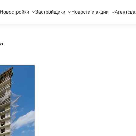
Новостройки
Застройщики
Новости и акции
Агентсва
"