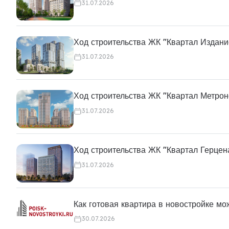
31.07.2026
Ход строительства ЖК "Квартал Издани
31.07.2026
Ход строительства ЖК "Квартал Метро
31.07.2026
Ход строительства ЖК "Квартал Герцен
31.07.2026
Как готовая квартира в новостройке м
30.07.2026