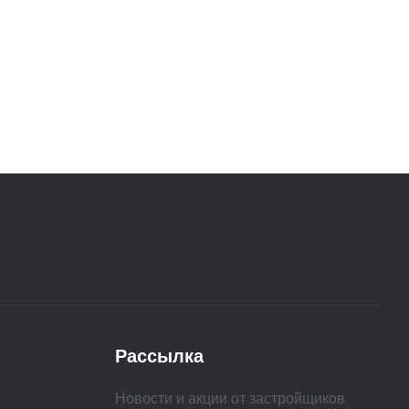
Рассылка
Новости и акции от застройщиков