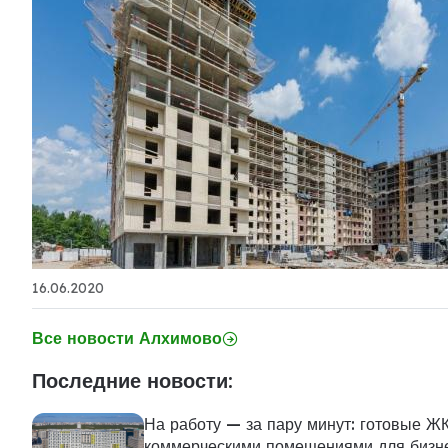
16.06.2020
Все новости Алхимово
Последние новости:
На работу — за пару минут: готовые ЖК
коммерческими помещениями для бизн