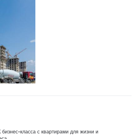
 бизнес-класса с квартирами для жизни и
еса