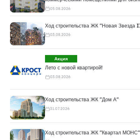
05.08.2026
Ход строительства ЖК "Новая Звезда I
03.08.2026
Акция
Лето с новой квартирой!
03.08.2026
Ход строительства ЖК "Дом А"
31.07.2026
Ход строительства ЖК "Квартал МОНС"