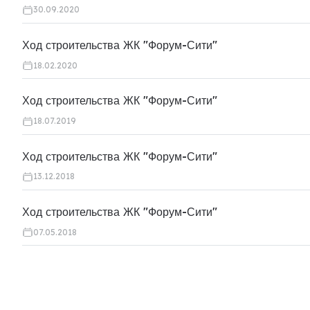
30.09.2020
Ход строительства ЖК "Форум-Сити"
18.02.2020
Ход строительства ЖК "Форум-Сити"
18.07.2019
Ход строительства ЖК "Форум-Сити"
13.12.2018
Ход строительства ЖК "Форум-Сити"
07.05.2018