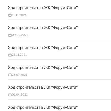
Ход строительства ЖК "Форум-Сити"
11.11.2024
Ход строительства ЖК "Форум-Сити"
09.02.2022
Ход строительства ЖК "Форум-Сити"
25.11.2021
Ход строительства ЖК "Форум-Сити"
23.07.2021
Ход строительства ЖК "Форум-Сити"
01.04.2021
Ход строительства ЖК "Форум-Сити"