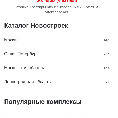
ЖК Лайм. Дом сдан
Готовые квартиры бизнес-класса. 5 мин. от ст. м.
Алексеевская.
Каталог Новостроек
Москва
416
Санкт-Петербург
285
Московская область
134
Ленинградская область
71
Популярные комплексы