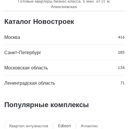
Готовые квартиры бизнес-класса. 5 мин. от ст. м.
Алексеевская.
Каталог Новостроек
Москва
416
Санкт-Петербург
285
Московская область
134
Ленинградская область
71
Популярные комплексы
Квартал энтузиастов
Edison
Атлантис