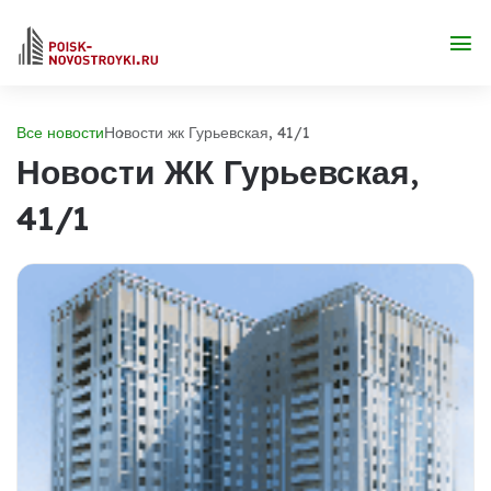
Все новости
Новости жк Гурьевская, 41/1
Новости ЖК Гурьевская,
41/1