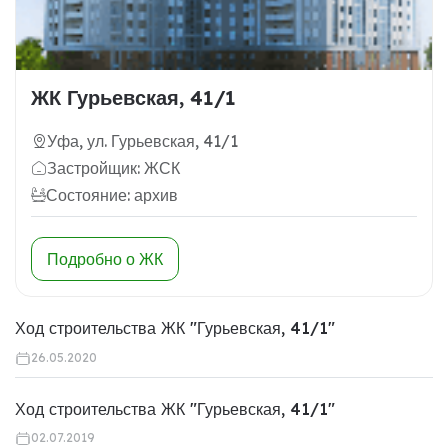
ЖК Гурьевская, 41/1
Уфа, ул. Гурьевская, 41/1
Застройщик: ЖСК
Состояние: архив
Подробно о ЖК
Ход строительства ЖК "Гурьевская, 41/1"
26.05.2020
Ход строительства ЖК "Гурьевская, 41/1"
02.07.2019