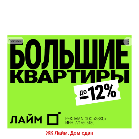
Реклама
ЖК Лайм. Дом сдан