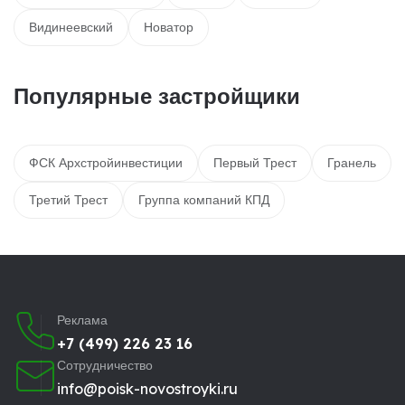
Видинеевский
Новатор
Популярные застройщики
ФСК Архстройинвестиции
Первый Трест
Гранель
Третий Трест
Группа компаний КПД
Реклама
+7 (499) 226 23 16
Сотрудничество
info@poisk-novostroyki.ru