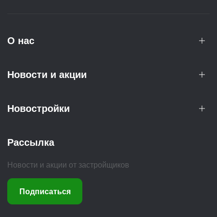
О нас
Новости и акции
Новостройки
Рассылка
Новости и акции от застройщиков
Подписаться