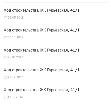
Ход строительства ЖК Гурьевская, 41/1
05.05.2018
Ход строительства ЖК Гурьевская, 41/1
03.10.2017
Ход строительства ЖК Гурьевская, 41/1
25.01.2017
Ход строительства ЖК Гурьевская, 41/1
27.09.2016
Ход строительства ЖК Гурьевская, 41/1
17.05.2016