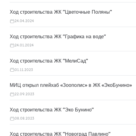
Ход строительства ЖК "Цветочные Поляны"
24.04.2024
Ход строительства ЖК "Графика на воде"
24.01.2024
Ход строительства ЖК "МелиСад"
01.11.2023
МИЦ открыл плейхаб «Зоополис» в ЖК «ЭкоБунино»
22.09.2023
Ход строительства ЖК "Эко Бунино"
08.08.2023
Ход строительства ЖК "Новоград Павлино"