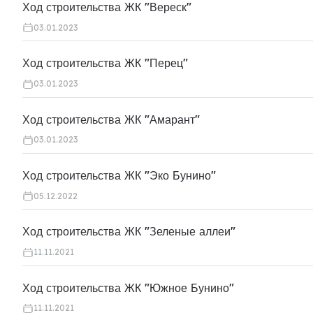
Ход строительства ЖК "Вереск"
03.01.2023
Ход строительства ЖК "Перец"
03.01.2023
Ход строительства ЖК "Амарант"
03.01.2023
Ход строительства ЖК "Эко Бунино"
05.12.2022
Ход строительства ЖК "Зеленые аллеи"
11.11.2021
Ход строительства ЖК "Южное Бунино"
11.11.2021