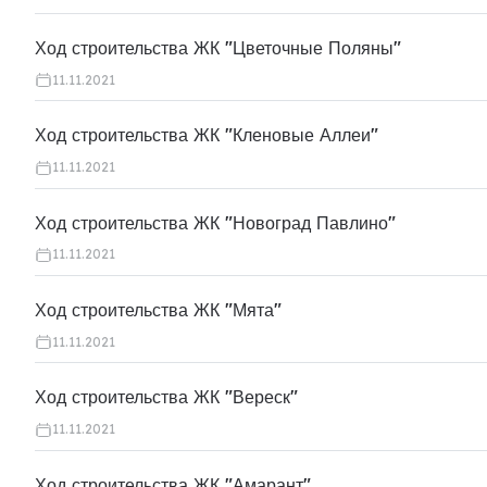
Ход строительства ЖК "Цветочные Поляны"
11.11.2021
Ход строительства ЖК "Кленовые Аллеи"
11.11.2021
Ход строительства ЖК "Новоград Павлино"
11.11.2021
Ход строительства ЖК "Мята"
11.11.2021
Ход строительства ЖК "Вереск"
11.11.2021
Ход строительства ЖК "Амарант"