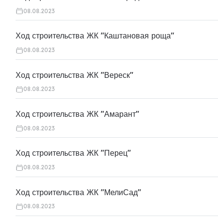
08.08.2023
Ход строительства ЖК "Каштановая роща"
08.08.2023
Ход строительства ЖК "Вереск"
08.08.2023
Ход строительства ЖК "Амарант"
08.08.2023
Ход строительства ЖК "Перец"
08.08.2023
Ход строительства ЖК "МелиСад"
08.08.2023