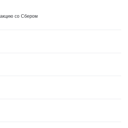
 акцию со Сбером