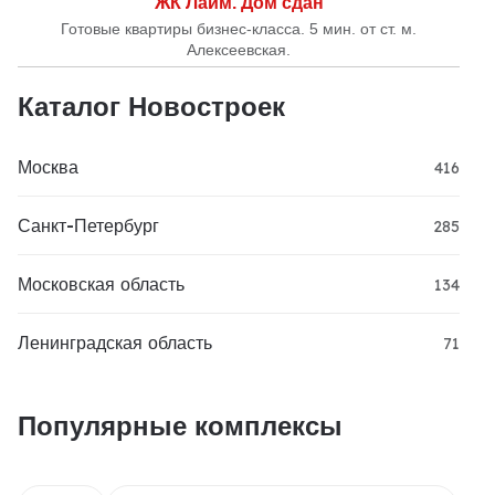
ЖК Лайм. Дом сдан
Готовые квартиры бизнес-класса. 5 мин. от ст. м.
Алексеевская.
Каталог Новостроек
Москва
416
Санкт-Петербург
285
Московская область
134
Ленинградская область
71
Популярные комплексы