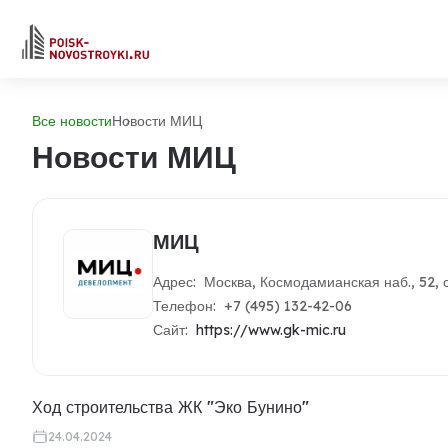
Все новости
Новости МИЦ
Новости МИЦ
МИЦ
Адрес: Москва, Космодамианская наб., 52, с
Телефон: +7 (495) 132-42-06
Сайт:
https://www.gk-mic.ru
Ход строительства ЖК "Эко Бунино"
24.04.2024