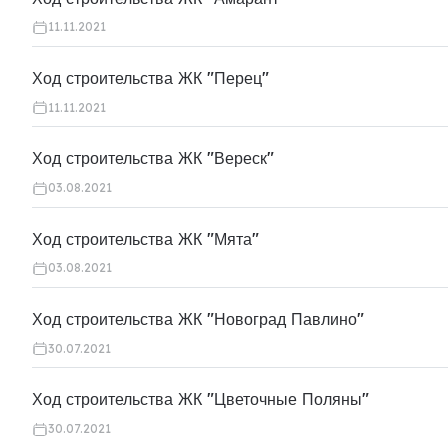
11.11.2021
Ход строительства ЖК "Перец"
11.11.2021
Ход строительства ЖК "Вереск"
03.08.2021
Ход строительства ЖК "Мята"
03.08.2021
Ход строительства ЖК "Новоград Павлино"
30.07.2021
Ход строительства ЖК "Цветочные Поляны"
30.07.2021