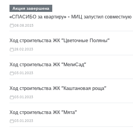
Акция завершена
«СПАСИБО за квартиру» - МИЦ запустил совместную
08.08.2023
Ход строительства ЖК "Цветочные Поляны"
28.02.2023
Ход строительства ЖК "МелиСад"
03.01.2023
Ход строительства ЖК "Каштановая роща"
03.01.2023
Ход строительства ЖК "Мята"
03.01.2023