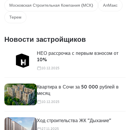
Московская Строительная Компания (МСК)
АлМакс
Терем
Новости застройщиков
НЕО рассрочка с первым взносом от
10%
10.12.2025
Квартира в Сочи за 50 000 рублей в
месяц
10.12.2025
Ход строительства ЖК "Дыхание"
27.11.2025