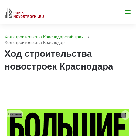
Ход строительства Краснодарский край
Ход строительства Краснодар
Ход строительства
новостроек Краснодара
Реклама