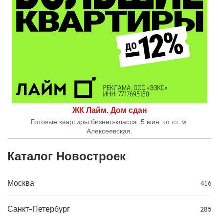
ЖК Лайм. Дом сдан
Готовые квартиры бизнес-класса. 5 мин. от ст. м.
Алексеевская.
Каталог Новостроек
Москва
416
Санкт-Петербург
285