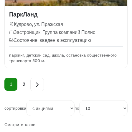
ПаркЛэнд
Кудрово, ул. Пражская
Застройщик: Группа компаний Полис
Состояние: введен в эксплуатацию
паркинг, детский сад, школа, остановка общественного
транспорта 500 м.
1
2
сортировка
по
Смотрите также