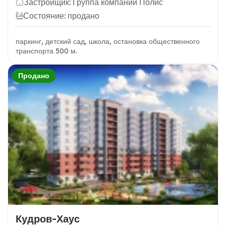
Застройщик: Группа компаний Полис
Состояние: продано
паркинг, детский сад, школа, остановка общественного
транспорта 500 м.
Продано
Кудров-Хаус