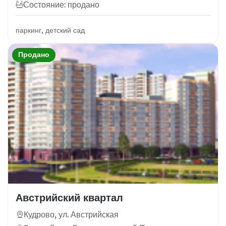
Состояние: продано
паркинг, детский сад
Продано
Австрийский квартал
Кудрово, ул. Австрийская