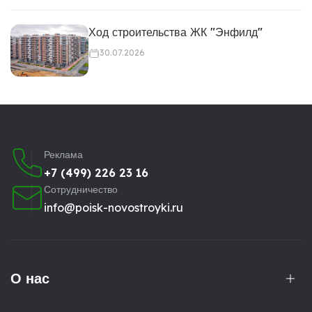
Ход строительства ЖК "Энфилд"
30.07.2026
Реклама
+7 (499) 226 23 16
Сотрудничество
info@poisk-novostroyki.ru
О нас