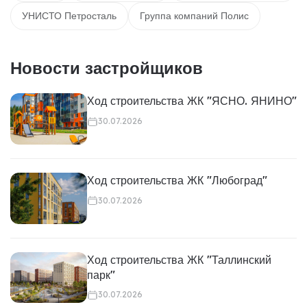
УНИСТО Петросталь
Группа компаний Полис
Новости застройщиков
Ход строительства ЖК "ЯСНО. ЯНИНО"
30.07.2026
Ход строительства ЖК "Любоград"
30.07.2026
Ход строительства ЖК "Таллинский
парк"
30.07.2026