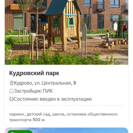
Кудровский парк
Кудрово, ул. Центральная, 8
Застройщик: ПИК
Состояние: введен в эксплуатацию
паркинг, детский сад, школа, остановка общественного
транспорта 500 м.