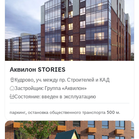
Аквилон STORIES
Кудрово, уч. между пр. Строителей и КАД
Застройщик: Группа «Аквилон»
Состояние: введен в эксплуатацию
паркинг, остановка общественного транспорта 500 м.