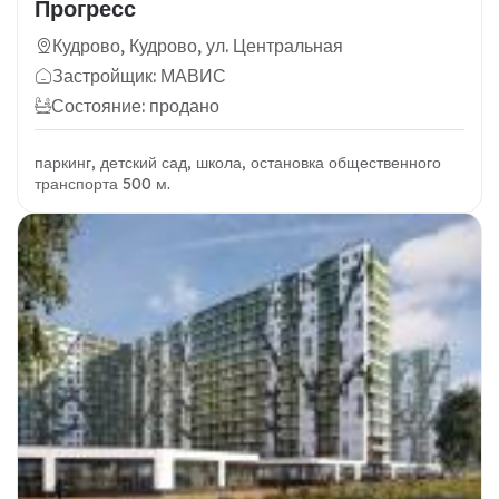
Прогресс
Кудрово, Кудрово, ул. Центральная
Застройщик: МАВИС
Состояние: продано
паркинг, детский сад, школа, остановка общественного
транспорта 500 м.