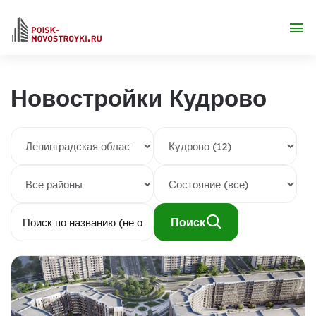
Новостройки Кудрово
Поиск