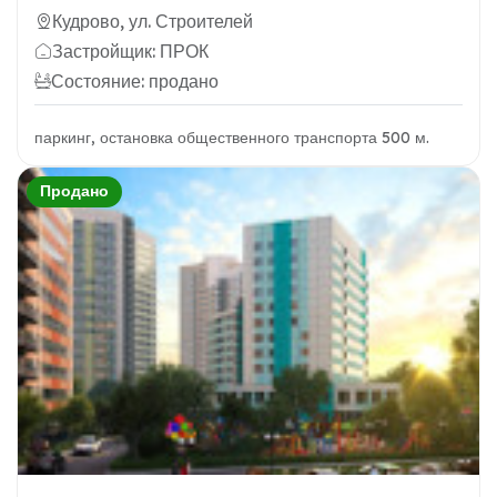
Кудрово, ул. Строителей
Застройщик: ПРОК
Состояние: продано
паркинг, остановка общественного транспорта 500 м.
Продано