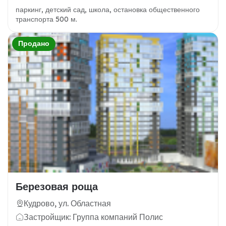
паркинг, детский сад, школа, остановка общественного
транспорта 500 м.
Продано
Березовая роща
Кудрово, ул. Областная
Застройщик: Группа компаний Полис