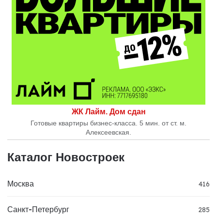
ЖК Лайм. Дом сдан
Готовые квартиры бизнес-класса. 5 мин. от ст. м.
Алексеевская.
Каталог Новостроек
Москва
416
Санкт-Петербург
285