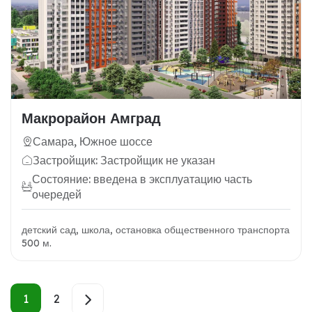
Макрорайон Амград
Самара, Южное шоссе
Застройщик: Застройщик не указан
Состояние: введена в эксплуатацию часть
очередей
детский сад, школа, остановка общественного транспорта
500 м.
1
2