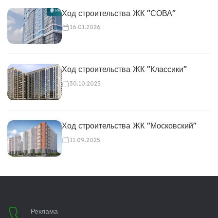
Ход строительства ЖК "СОВА"
16.01.2026
Ход строительства ЖК "Классики"
30.10.2025
Ход строительства ЖК "Московский"
11.09.2025
Реклама