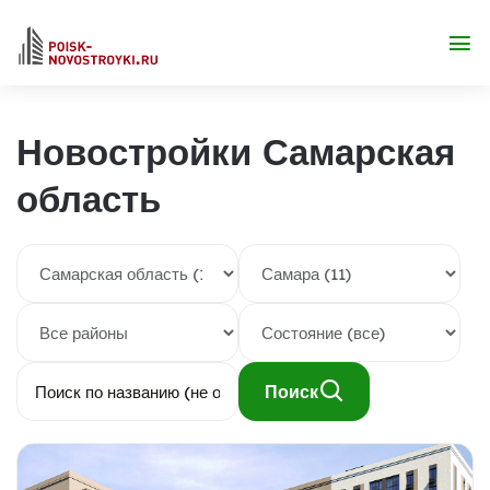
Новостройки Самарская
область
Поиск