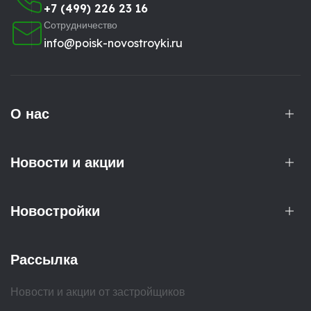
+7 (499) 226 23 16
Сотрудничество
info@poisk-novostroyki.ru
О нас
Новости и акции
Новостройки
Рассылка
Новости и акции от застройщиков