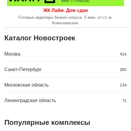
ЖК Лайм. Дом сдан
Готовые квартиры бизнес-класса. 5 мин. от ст. м.
Алексеевская.
Каталог Новостроек
Москва
416
Санкт-Петербург
285
Московская область
134
Ленинградская область
71
Популярные комплексы