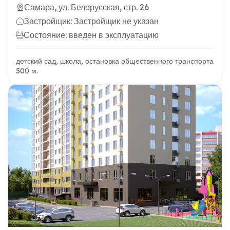
Самара, ул. Белорусская, стр. 26
Застройщик: Застройщик не указан
Состояние: введен в эксплуатацию
детский сад, школа, остановка общественного транспорта
500 м.