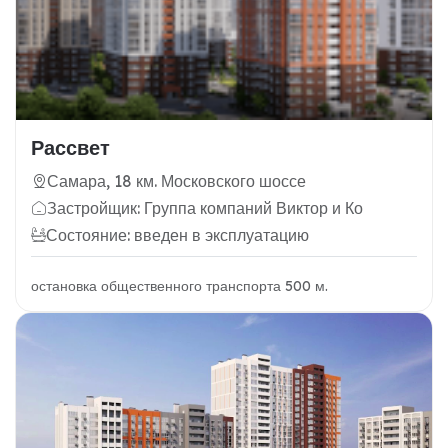
Рассвет
Самара, 18 км. Московского шоссе
Застройщик: Группа компаний Виктор и Ко
Состояние: введен в эксплуатацию
остановка общественного транспорта 500 м.