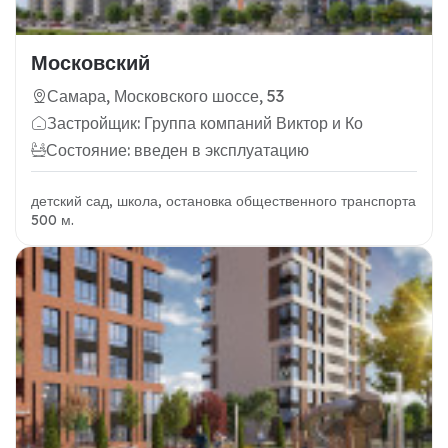
Московский
Самара, Московского шоссе, 53
Застройщик: Группа компаний Виктор и Ко
Состояние: введен в эксплуатацию
детский сад, школа, остановка общественного транспорта
500 м.