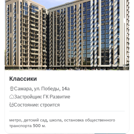
Классики
Самара, ул. Победы, 14а
Застройщик: ГК Развитие
Состояние: строится
метро, детский сад, школа, остановка общественного
транспорта 500 м.