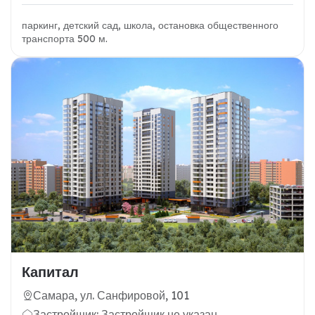
паркинг, детский сад, школа, остановка общественного
транспорта 500 м.
Капитал
Самара, ул. Санфировой, 101
Застройщик: Застройщик не указан