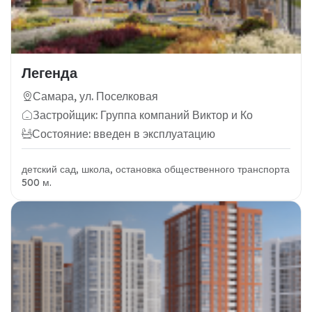
Легенда
Самара, ул. Поселковая
Застройщик: Группа компаний Виктор и Ко
Состояние: введен в эксплуатацию
детский сад, школа, остановка общественного транспорта
500 м.