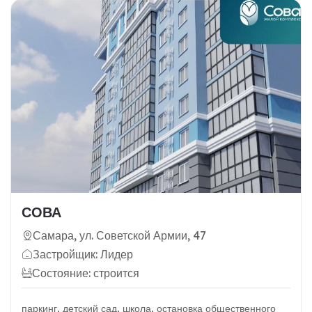
СОВА
Самара, ул. Советской Армии, 47
Застройщик: Лидер
Состояние: строится
паркинг, детский сад, школа, остановка общественного