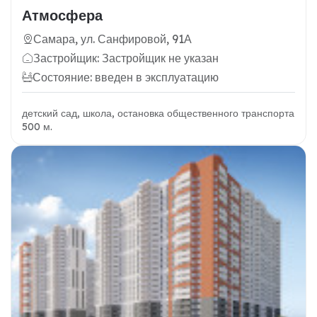
Атмосфера
Самара, ул. Санфировой, 91А
Застройщик: Застройщик не указан
Состояние: введен в эксплуатацию
детский сад, школа, остановка общественного транспорта
500 м.