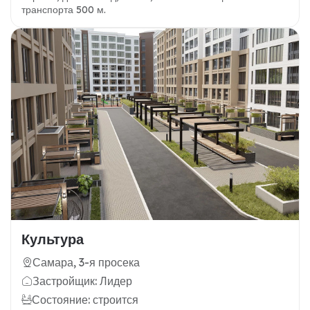
транспорта 500 м.
Культура
Самара, 3-я просека
Застройщик: Лидер
Состояние: строится