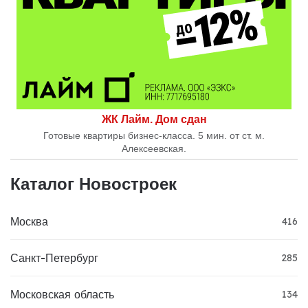
ЖК Лайм. Дом сдан
Готовые квартиры бизнес-класса. 5 мин. от ст. м.
Алексеевская.
Каталог Новостроек
Москва
416
Санкт-Петербург
285
Московская область
134