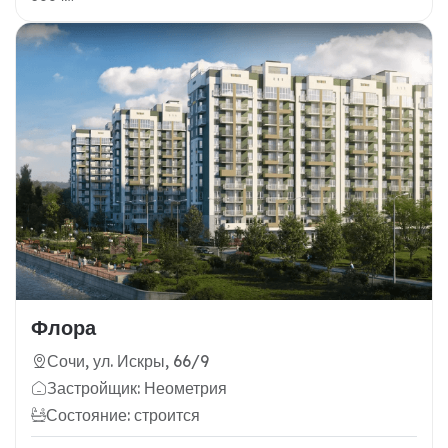
Флора
Сочи, ул. Искры, 66/9
Застройщик: Неометрия
Состояние: строится