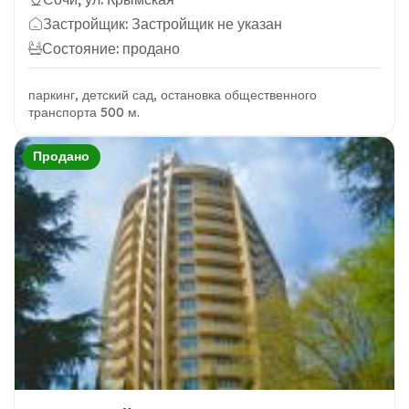
Застройщик: Застройщик не указан
Состояние: продано
паркинг, детский сад, остановка общественного
транспорта 500 м.
Продано