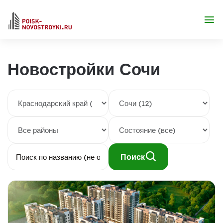
Новостройки Сочи
Поиск