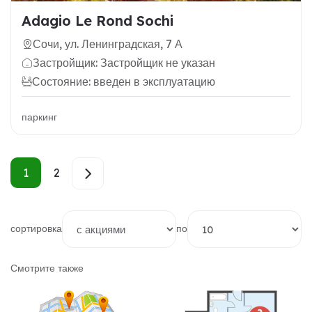
Adagio Le Rond Sochi
Сочи, ул. Ленинградская, 7 А
Застройщик: Застройщик не указан
Состояние: введен в эксплуатацию
паркинг
1
2
сортировка
по
Смотрите также