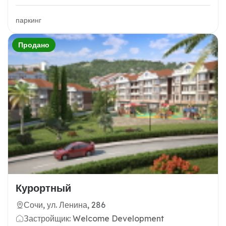
паркинг
Продано
Курортный
Сочи, ул. Ленина, 286
Застройщик: Welcome Development