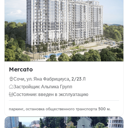
Mercato
Сочи, ул. Яна Фабрициуса, 2/23 Л
Застройщик: Альпика Групп
Состояние: введен в эксплуатацию
паркинг, остановка общественного транспорта 500 м.