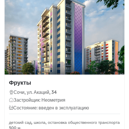
Фрукты
Сочи, ул. Акаций, 34
Застройщик: Неометрия
Состояние: введен в эксплуатацию
детский сад, школа, остановка общественного транспорта
500 м.