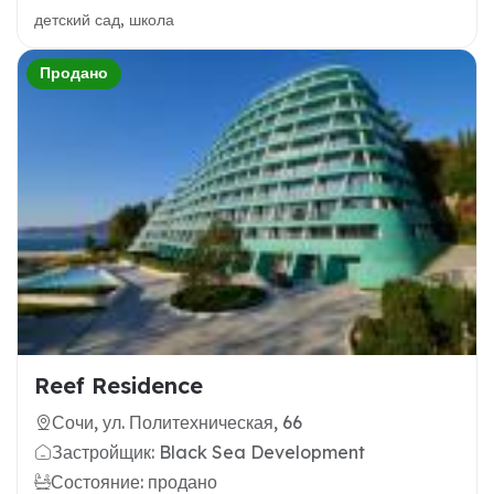
детский сад, школа
Продано
Reef Residence
Сочи, ул. Политехническая, 66
Застройщик: Black Sea Development
Состояние: продано