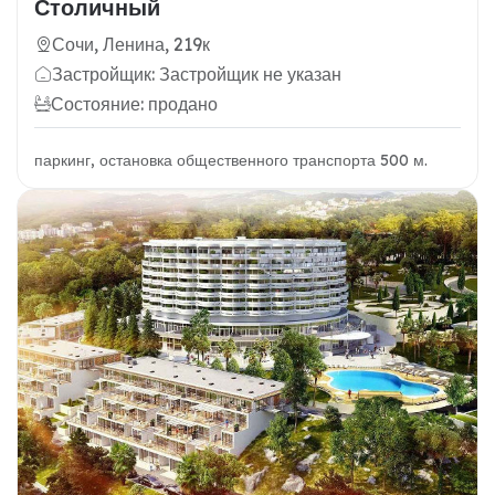
Столичный
Сочи, Ленина, 219к
Застройщик: Застройщик не указан
Состояние: продано
паркинг, остановка общественного транспорта 500 м.