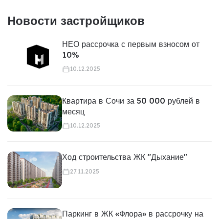
Новости застройщиков
НЕО рассрочка с первым взносом от
10%
10.12.2025
Квартира в Сочи за 50 000 рублей в
месяц
10.12.2025
Ход строительства ЖК "Дыхание"
27.11.2025
Паркинг в ЖК «Флора» в рассрочку на