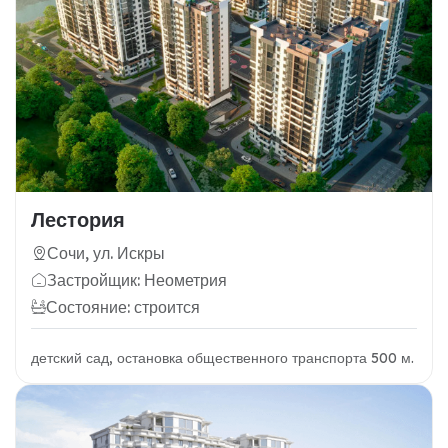
Лестория
Сочи, ул. Искры
Застройщик: Неометрия
Состояние: строится
детский сад, остановка общественного транспорта 500 м.