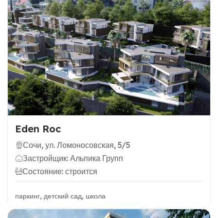
Eden Roc
Сочи, ул. Ломоносовская, 5/5
Застройщик: Альпика Групп
Состояние: строится
паркинг, детский сад, школа