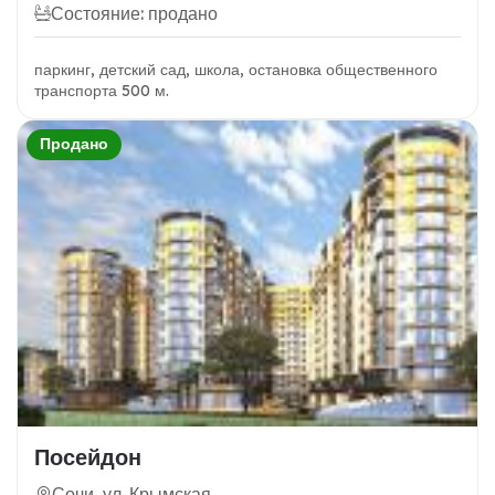
Состояние: продано
паркинг, детский сад, школа, остановка общественного
транспорта 500 м.
Продано
Посейдон
Сочи, ул. Крымская