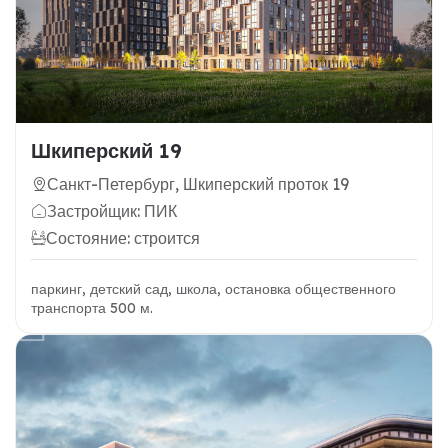
Шкиперский 19
Санкт-Петербург, Шкиперский проток 19
Застройщик: ПИК
Состояние: строится
паркинг, детский сад, школа, остановка общественного
транспорта 500 м.