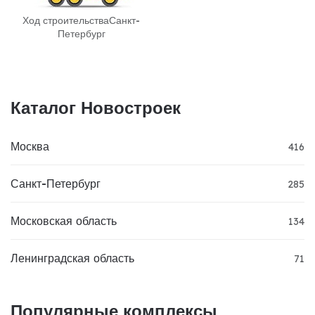
Ход строительства
Санкт-
Петербург
Каталог Новостроек
Москва
416
Санкт-Петербург
285
Московская область
134
Ленинградская область
71
Популярные комплексы