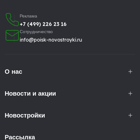
Реклама
+7 (499) 226 23 16
Сотрудничество
info@poisk-novostroyki.ru
О нас
Новости и акции
Новостройки
Рассылка