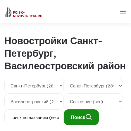
Новостройки Санкт-
Петербург,
Василеостровский район
Поиск