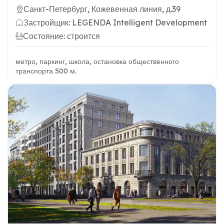
Санкт-Петербург, Кожевенная линия, д.39
Застройщик: LEGENDA Intelligent Development
Состояние: строится
метро, паркинг, школа, остановка общественного
транспорта 500 м.