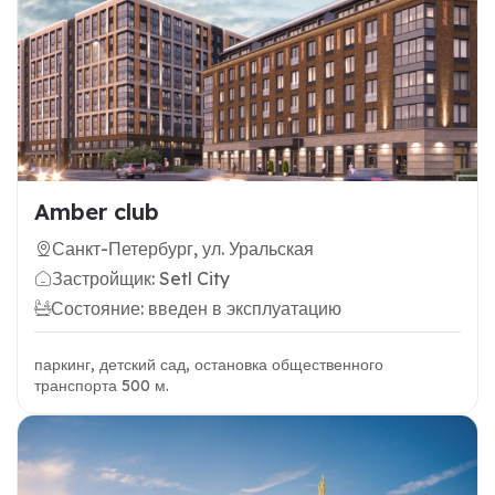
Amber club
Санкт-Петербург, ул. Уральская
Застройщик: Setl City
Состояние: введен в эксплуатацию
паркинг, детский сад, остановка общественного
транспорта 500 м.