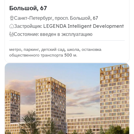
Большой, 67
Санкт-Петербург, просп. Большой, 67
Застройщик: LEGENDA Intelligent Development
Состояние: введен в эксплуатацию
метро, паркинг, детский сад, школа, остановка
общественного транспорта 500 м.