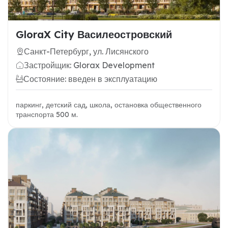
GloraX City Василеостровский
Санкт-Петербург, ул. Лисянского
Застройщик: Glorax Development
Состояние: введен в эксплуатацию
паркинг, детский сад, школа, остановка общественного
транспорта 500 м.