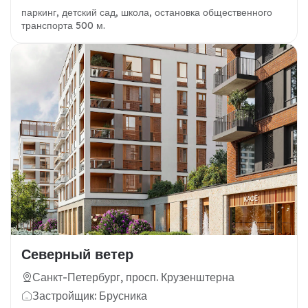
паркинг, детский сад, школа, остановка общественного
транспорта 500 м.
Северный ветер
Санкт-Петербург, просп. Крузенштерна
Застройщик: Брусника