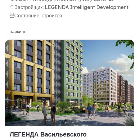
Застройщик: LEGENDA Intelligent Development
Состояние: строится
паркинг
ЛЕГЕНДА Васильевского