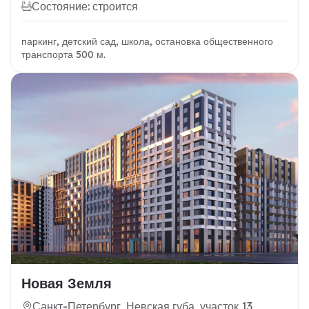
Состояние: строится
паркинг, детский сад, школа, остановка общественного
транспорта 500 м.
Новая Земля
Санкт-Петербург, Невская губа, участок 13