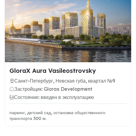
GloraX Aura Vasileostrovsky
Санкт-Петербург, Невская губа, квартал №9
Застройщик: Glorax Development
Состояние: введен в эксплуатацию
паркинг, детский сад, остановка общественного
транспорта 500 м.