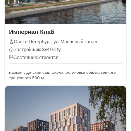
Империал Клаб
Санкт-Петербург, ул. Масляный канал
Застройщик: Setl City
Состояние: строится
паркинг, детский сад, школа, остановка общественного
транспорта 500 м.