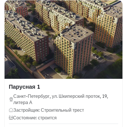
Парусная 1
Санкт-Петербург, ул. Шкиперский проток, 19,
литера А
Застройщик: Строительный трест
Состояние: строится