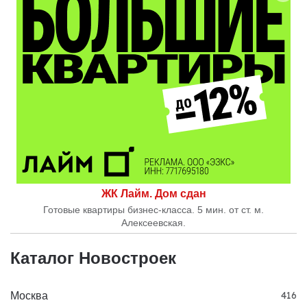
ЖК Лайм. Дом сдан
Готовые квартиры бизнес-класса. 5 мин. от ст. м.
Алексеевская.
Каталог Новостроек
Москва
416