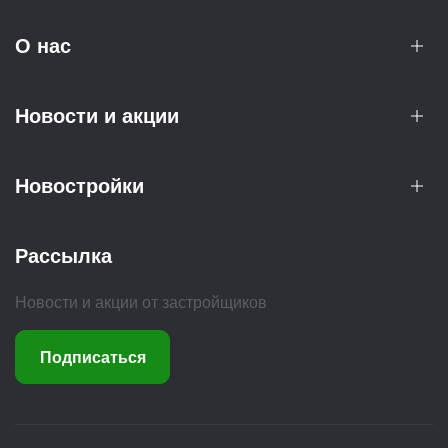
О нас
Новости и акции
Новостройки
Рассылка
Новости и акции от застройщиков
Подписаться