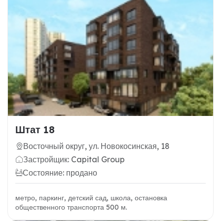
Штат 18
Восточный округ, ул. Новокосинская, 18
Застройщик: Capital Group
Состояние: продано
метро, паркинг, детский сад, школа, остановка
общественного транспорта 500 м.