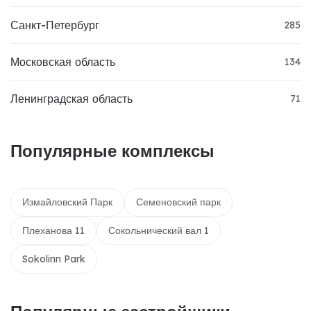
Санкт-Петербург
285
Московская область
134
Ленинградская область
71
Популярные комплексы
Измайловский Парк
Семеновский парк
Плеханова 11
Сокольнический вал 1
Sokolinn Park