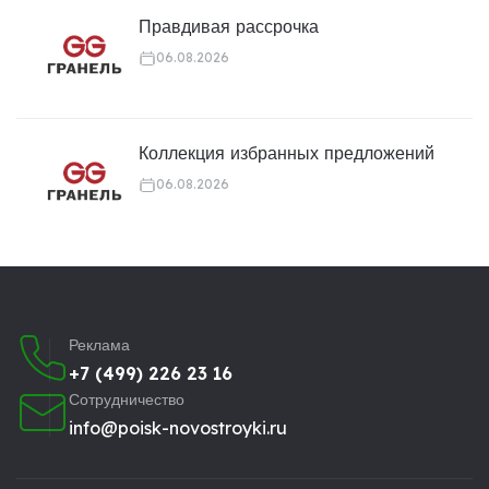
Правдивая рассрочка
06.08.2026
Коллекция избранных предложений
06.08.2026
Реклама
+7 (499) 226 23 16
Сотрудничество
info@poisk-novostroyki.ru