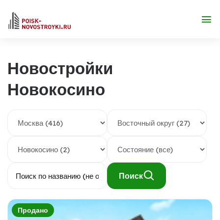
Новостройки
Новокосино
Поиск
Продано