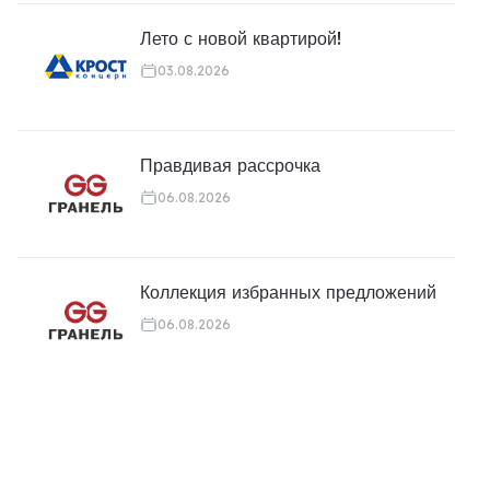
Лето с новой квартирой!
03.08.2026
Правдивая рассрочка
06.08.2026
Коллекция избранных предложений
06.08.2026