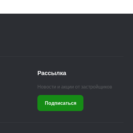
Рассылка
Новости и акции от застройщиков
Подписаться