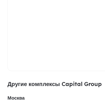
Другие комплексы Capital Group
Москва