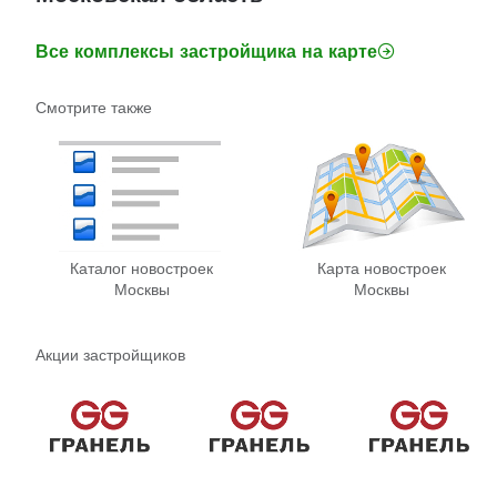
Все комплексы застройщика на карте
Смотрите также
Каталог новостроек
Карта новостроек
Москвы
Москвы
Акции застройщиков