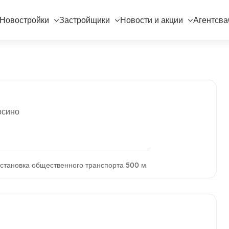
Новостройки
Застройщики
Новости и акции
Агентсва
осино
становка общественного транспорта 500 м.