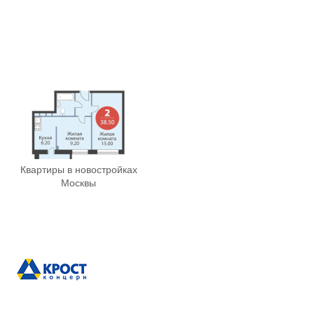
Квартиры в новостройках
Москвы