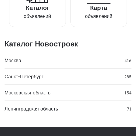
Каталог
Карта
объявлений
объявлений
Каталог Новостроек
Москва
416
Санкт-Петербург
285
Московская область
134
Ленинградская область
71