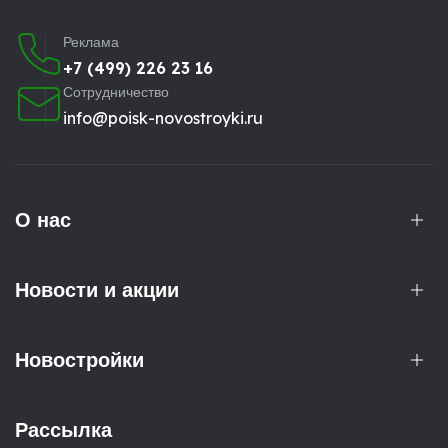
Реклама
+7 (499) 226 23 16
Сотрудничество
info@poisk-novostroyki.ru
О нас
Новости и акции
Новостройки
Рассылка