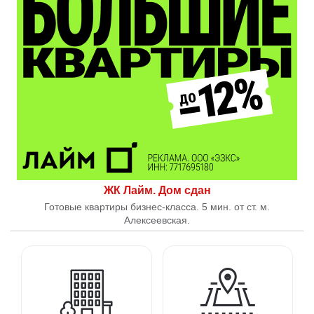
ЖК Лайм. Дом сдан
Готовые квартиры бизнес-класса. 5 мин. от ст. м.
Алексеевская.