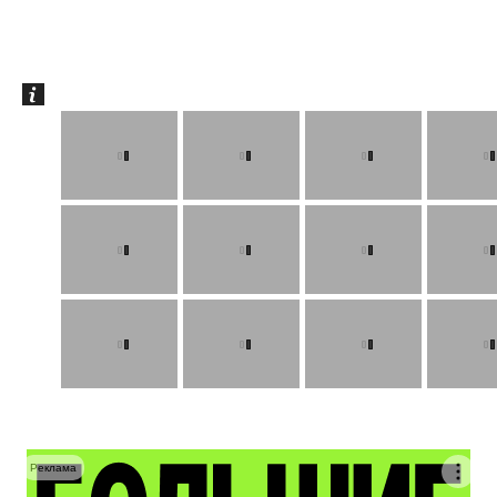
Реклама