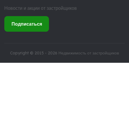
Новости и акции от застройщиков
Подписаться
Copyright © 2015 - 2026
Недвижимость от застройщиков