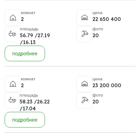
комнат
цена
2
22 650 400
площадь
фото
56.79 /27.19
20
/16.13
подробнее
комнат
цена
2
23 200 000
площадь
фото
58.23 /26.22
20
/17.04
подробнее