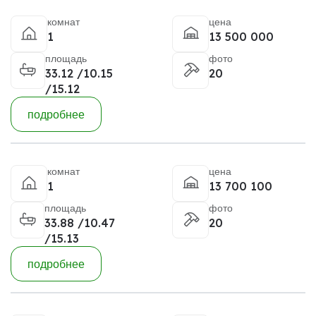
комнат
цена
1
13 500 000
площадь
фото
33.12 /10.15
20
/15.12
подробнее
комнат
цена
1
13 700 100
площадь
фото
33.88 /10.47
20
/15.13
подробнее