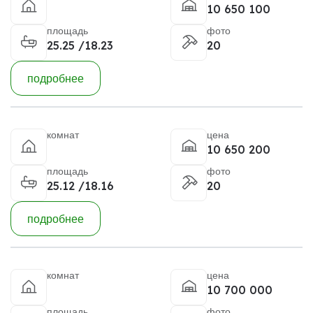
10 650 100
площадь
фото
25.25 /18.23
20
подробнее
комнат
цена
10 650 200
площадь
фото
25.12 /18.16
20
подробнее
комнат
цена
10 700 000
площадь
фото