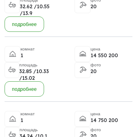
площадь
фото
32.62 /10.55
20
/13.9
подробнее
комнат
цена
1
14 550 200
площадь
фото
32.85 /10.33
20
/15.02
подробнее
комнат
цена
1
14 750 200
площадь
фото
34.24 /10.1
20