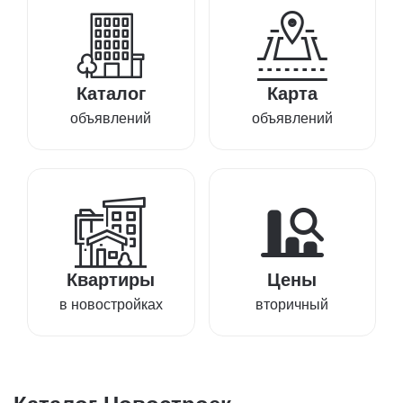
Каталог
Карта
объявлений
объявлений
Квартиры
Цены
в новостройках
вторичный