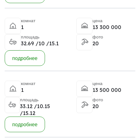
комнат
цена
1
13 300 000
площадь
фото
32.69 /10 /15.1
20
подробнее
комнат
цена
1
13 500 000
площадь
фото
33.12 /10.15
20
/15.12
подробнее