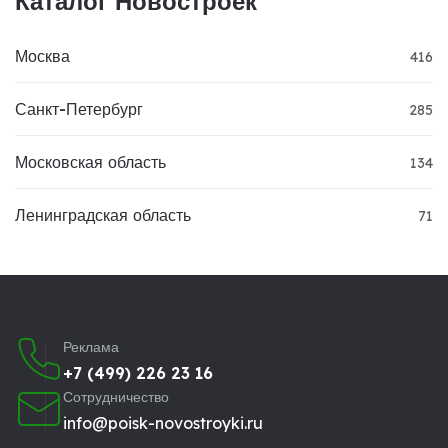
Каталог Новостроек
Москва
416
Санкт-Петербург
285
Московская область
134
Ленинградская область
71
Реклама
+7 (499) 226 23 16
Сотрудничество
info@poisk-novostroyki.ru