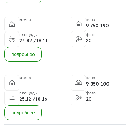
комнат
цена
9 750 190
площадь
фото
24.82 /18.11
20
подробнее
комнат
цена
9 850 100
площадь
фото
25.12 /18.16
20
подробнее