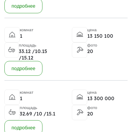
подробнее
комнат
цена
1
13 150 100
площадь
фото
33.12 /10.15
20
/15.12
подробнее
комнат
цена
1
13 300 000
площадь
фото
32.69 /10 /15.1
20
подробнее