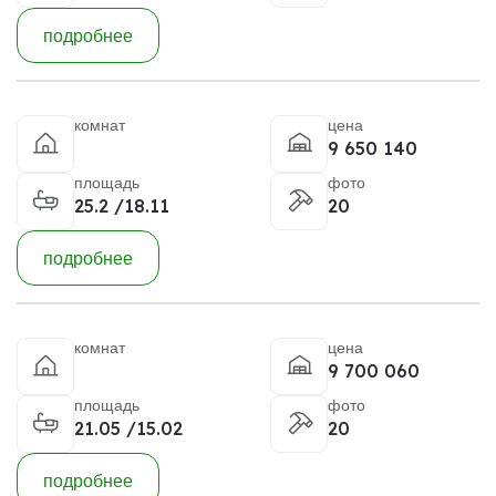
подробнее
комнат
цена
9 650 140
площадь
фото
25.2 /18.11
20
подробнее
комнат
цена
9 700 060
площадь
фото
21.05 /15.02
20
подробнее