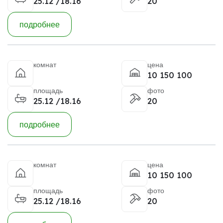
25.12 /18.16
20
подробнее
комнат
цена
10 150 100
площадь
фото
25.12 /18.16
20
подробнее
комнат
цена
10 150 100
площадь
фото
25.12 /18.16
20