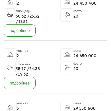
2
24 450 400
площадь
фото
58.32 /23.32
20
/17.51
подробнее
комнат
цена
2
24 650 000
площадь
фото
58.77 /24.38
20
/19.32
подробнее
комнат
цена
3
29 550 600