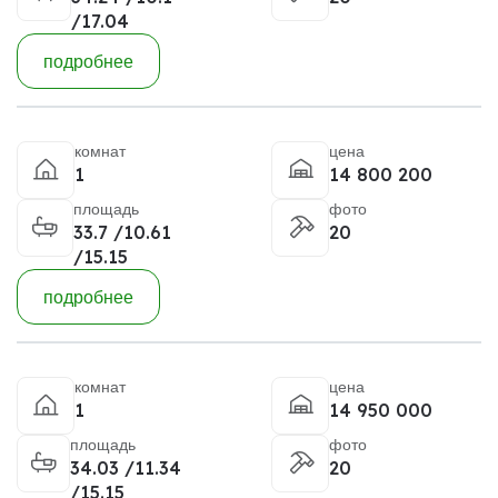
/17.04
подробнее
комнат
цена
1
14 800 200
площадь
фото
33.7 /10.61
20
/15.15
подробнее
комнат
цена
1
14 950 000
площадь
фото
34.03 /11.34
20
/15.15