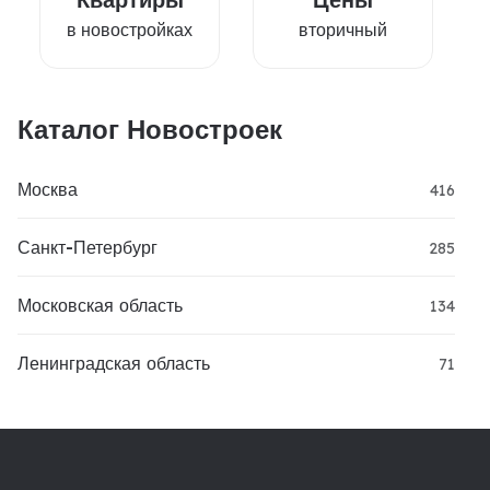
в новостройках
вторичный
Каталог Новостроек
Москва
416
Санкт-Петербург
285
Московская область
134
Ленинградская область
71