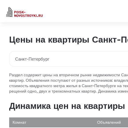
Цены на квартиры Санкт-П
Раздел содержит цены на вторичном рынке недвижимости Сан
квартир. Объявления поступают от разных источников: владель
стоимость квадратного метра жилья в Санкт-Петербурге на 
рещений одно, двух и трехкомнатных квартир. Динамика изме
Динамика цен на квартиры 
Комнат
Объявлений