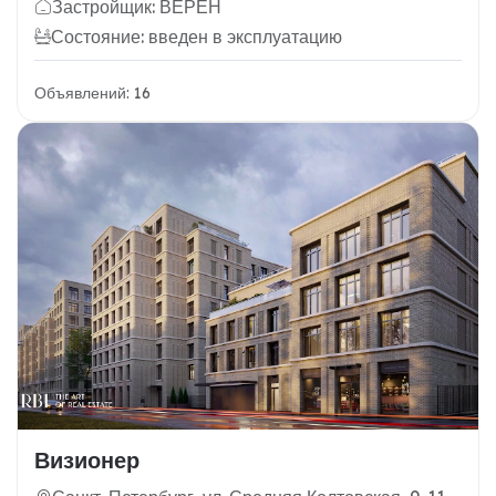
Застройщик: ВЕРЕН
Состояние: введен в эксплуатацию
Объявлений: 16
Визионер