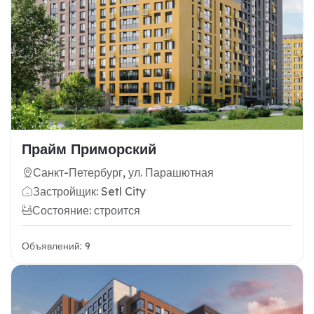
Прайм Приморский
Санкт-Петербург, ул. Парашютная
Застройщик: Setl City
Состояние: строится
Объявлений: 9