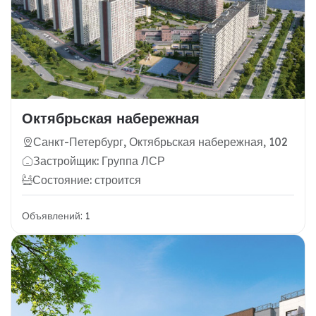
Октябрьская набережная
Санкт-Петербург, Октябрьская набережная, 102
Застройщик: Группа ЛСР
Состояние: строится
Объявлений: 1