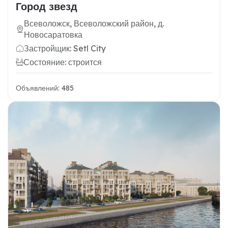
Город звезд
Всеволожск, Всеволожский район, д.
Новосаратовка
Застройщик: Setl City
Состояние: строится
Объявлений: 485