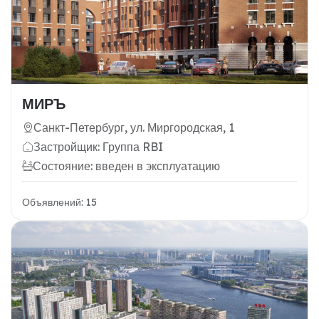
МИРЪ
Санкт-Петербург, ул. Миргородская, 1
Застройщик: Группа RBI
Состояние: введен в эксплуатацию
Объявлений: 15