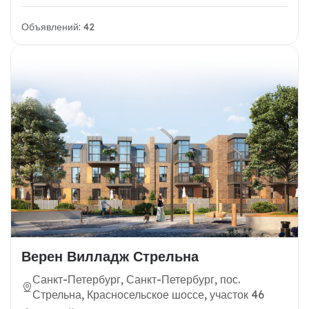
Объявлений: 42
Верен Вилладж Стрельна
Санкт-Петербург, Санкт-Петербург, пос.
Стрельна, Красносельское шоссе, участок 46