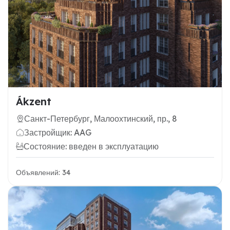
Ákzent
Санкт-Петербург, Малоохтинский, пр., 8
Застройщик: AAG
Состояние: введен в эксплуатацию
Объявлений: 34