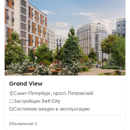
Grand View
Санкт-Петербург, просп. Петровский
Застройщик: Setl City
Состояние: введен в эксплуатацию
Объявлений: 1