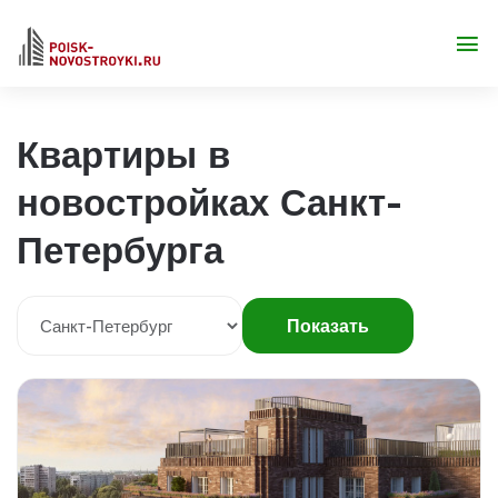
Квартиры в
новостройках Санкт-
Петербурга
Показать