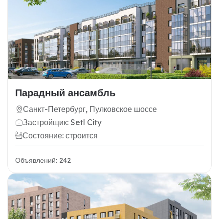
Парадный ансамбль
Санкт-Петербург, Пулковское шоссе
Застройщик: Setl City
Состояние: строится
Объявлений: 242