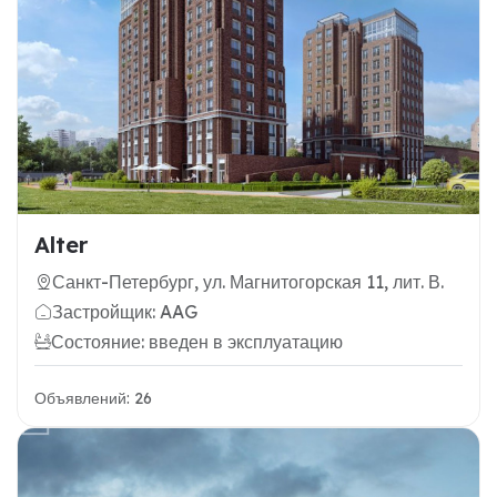
Alter
Санкт-Петербург, ул. Магнитогорская 11, лит. В.
Застройщик: AAG
Состояние: введен в эксплуатацию
Объявлений: 26