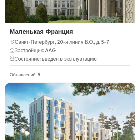
Маленькая Франция
Санкт-Петербург, 20-я линия В.О., д. 5-7
Застройщик: AAG
Состояние: введен в эксплуатацию
Объявлений: 5