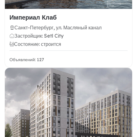
Империал Клаб
Санкт-Петербург, ул. Масляный канал
Застройщик: Setl City
Состояние: строится
Объявлений: 127