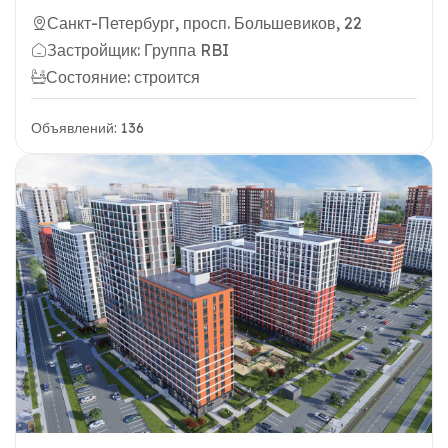
Санкт-Петербург, просп. Большевиков, 22
Застройщик: Группа RBI
Состояние: строится
Объявлений: 136