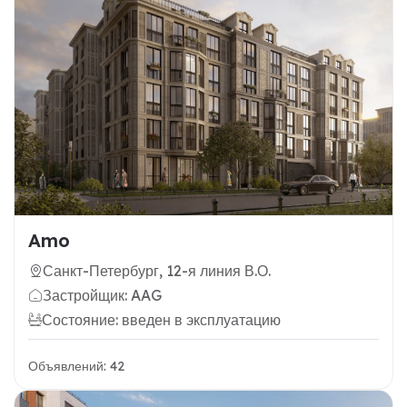
Amo
Санкт-Петербург, 12-я линия В.О.
Застройщик: AAG
Состояние: введен в эксплуатацию
Объявлений: 42