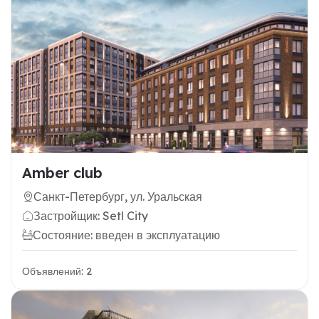
Amber club
Санкт-Петербург, ул. Уральская
Застройщик: Setl City
Состояние: введен в эксплуатацию
Объявлений: 2