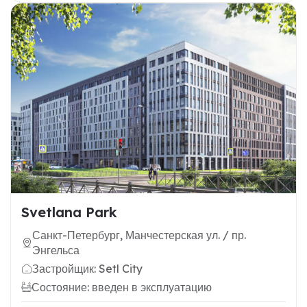
Svetlana Park
Санкт-Петербург, Манчестерская ул. / пр.
Энгельса
Застройщик: Setl City
Состояние: введен в эксплуатацию