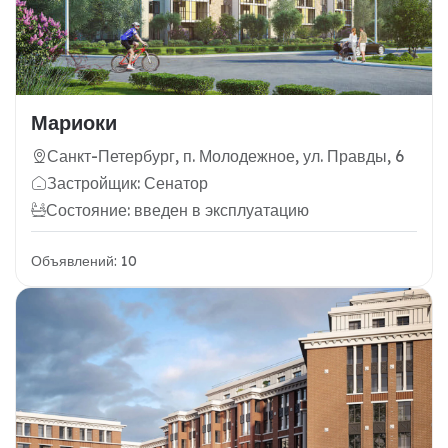
Мариоки
Санкт-Петербург, п. Молодежное, ул. Правды, 6
Застройщик: Сенатор
Состояние: введен в эксплуатацию
Объявлений: 10