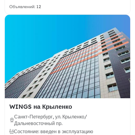
Объявлений: 12
WINGS на Крыленко
Санкт-Петербург, ул. Крыленко/
Дальневосточный пр.
Состояние: введен в эксплуатацию