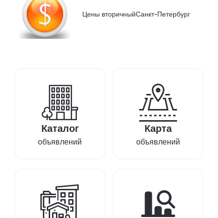
Цены вторичный
Санкт-Петербург
Каталог
Карта
объявлений
объявлений