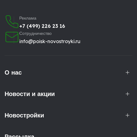
Реклама
+7 (499) 226 23 16
Сотрудничество
info@poisk-novostroyki.ru
О нас
Новости и акции
Новостройки
Рассылка