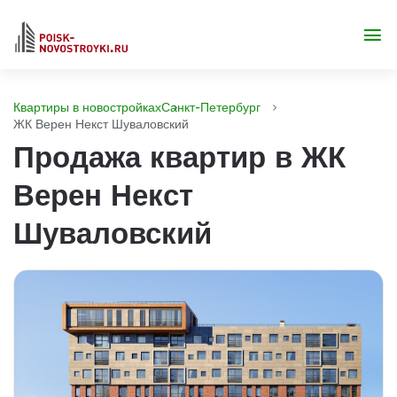
Квартиры в новостройках
Санкт-Петербург
ЖК Верен Некст Шуваловский
Продажа квартир в ЖК
Верен Некст
Шуваловский