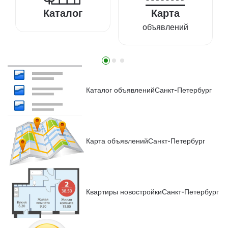
Каталог
Карта
объявлений
Каталог объявлений
Санкт-Петербург
Карта объявлений
Санкт-Петербург
Квартиры новостройки
Санкт-Петербург