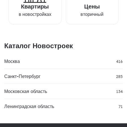
Квартиры
Цены
в новостройках
вторичный
Каталог Новостроек
Москва
416
Санкт-Петербург
285
Московская область
134
Ленинградская область
71