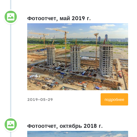
Фотоотчет, май 2019 г.
2019-05-29
подробнее
Фотоотчет, октябрь 2018 г.