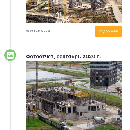
2021-06-29
подробнее
Фотоотчет, сентябрь 2020 г.