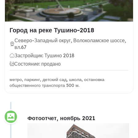
Город на реке Тушино-2018
Северо-Западный округ, Волоколамское шоссе,
вл.67
Застройщик: Тушино 2018
Состояние: продано
метро, паркинг, детский сад, школа, остановка
общественного транспорта 500 м.
Фотоотчет, ноябрь 2021