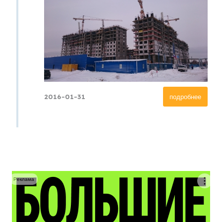
2016-01-31
подробнее
Реклама