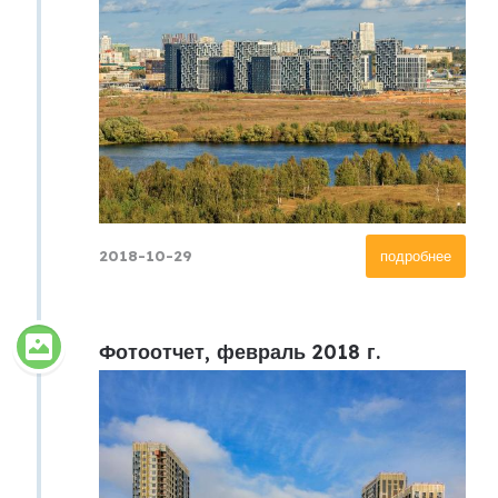
2018-10-29
подробнее
Фотоотчет, февраль 2018 г.