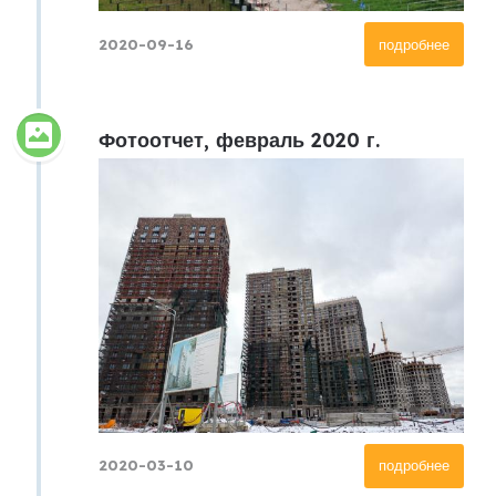
2020-09-16
подробнее
Фотоотчет, февраль 2020 г.
2020-03-10
подробнее