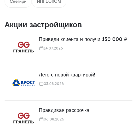
Снегири
ИНГЕОКОМ
Акции застройщиков
Приведи клиента и получи 150 000 ₽
14.07.2026
Лето с новой квартирой!
03.08.2026
Правдивая рассрочка
06.08.2026