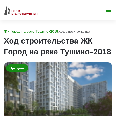
ЖК Город на реке Тушино-2018
Ход строительства
Ход строительства ЖК
Город на реке Тушино-2018
Продано