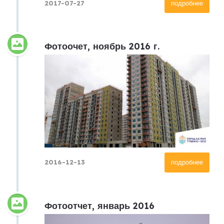
2017-07-27
подробнее
Фотоочет, ноябрь 2016 г.
2016-12-13
подробнее
Фотоотчет, январь 2016