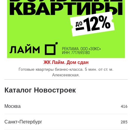
ЖК Лайм. Дом сдан
Готовые квартиры бизнес-класса. 5 мин. от ст. м.
Алексеевская.
Каталог Новостроек
Москва
416
Санкт-Петербург
285