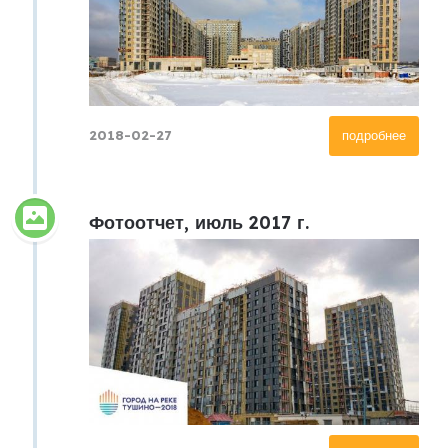
2018-02-27
подробнее
Фотоотчет, июль 2017 г.