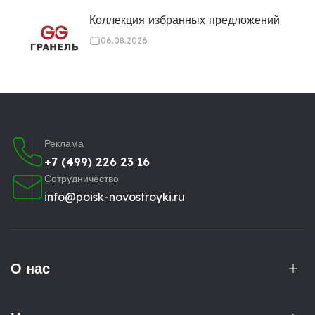
Коллекция избранных предложений
06.08.2026
Реклама
+7 (499) 226 23 16
Сотрудничество
info@poisk-novostroyki.ru
О нас