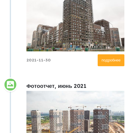
2021-11-30
подробнее
Фотоотчет, июнь 2021