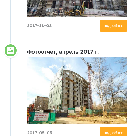
2017-11-02
подробнее
Фотоотчет, апрель 2017 г.
2017-05-03
подробнее