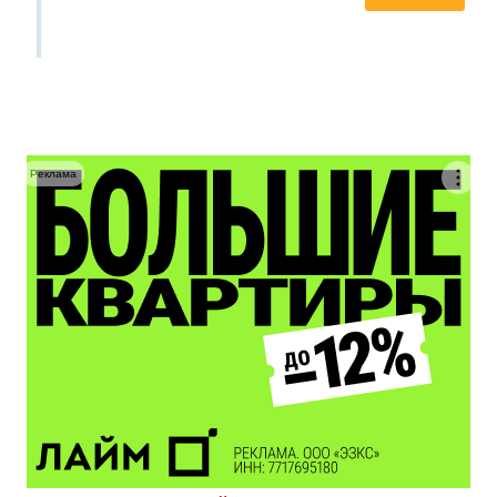
Реклама