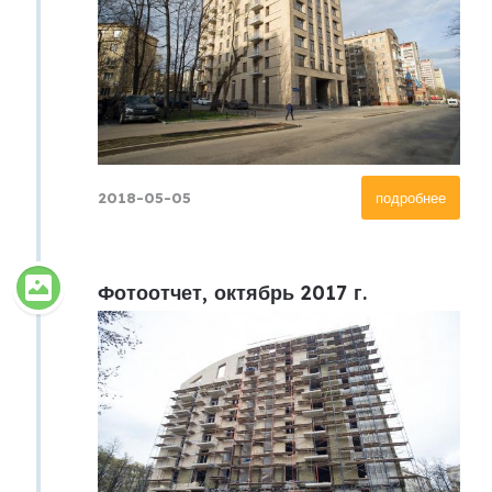
2018-05-05
подробнее
Фотоотчет, октябрь 2017 г.