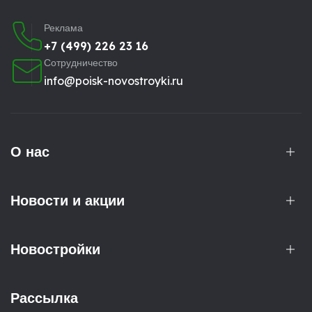
Реклама
+7 (499) 226 23 16
Сотрудничество
info@poisk-novostroyki.ru
О нас
Новости и акции
Новостройки
Рассылка