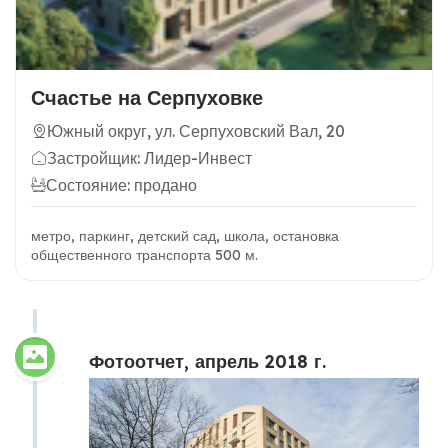
Счастье на Серпуховке
Южный округ, ул. Серпуховский Вал, 20
Застройщик: Лидер-Инвест
Состояние: продано
метро, паркинг, детский сад, школа, остановка
общественного транспорта 500 м.
Фотоотчет, апрель 2018 г.