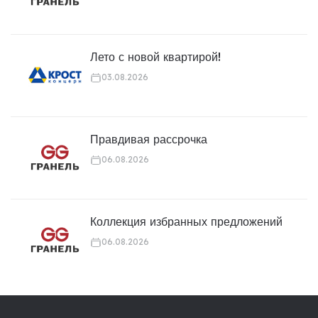
Лето с новой квартирой!
03.08.2026
Правдивая рассрочка
06.08.2026
Коллекция избранных предложений
06.08.2026