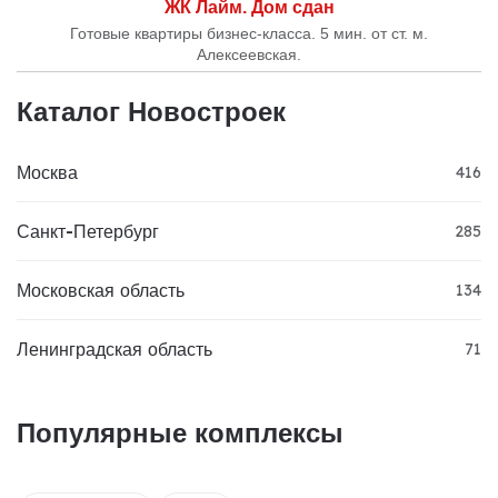
ЖК Лайм. Дом сдан
Готовые квартиры бизнес-класса. 5 мин. от ст. м.
Алексеевская.
Каталог Новостроек
Москва
416
Санкт-Петербург
285
Московская область
134
Ленинградская область
71
Популярные комплексы