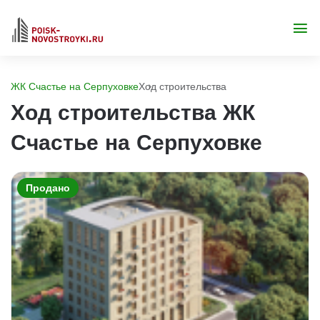
ЖК Счастье на Серпуховке
Ход строительства
Ход строительства ЖК
Счастье на Серпуховке
Продано