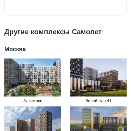
Другие комплексы Самолет
Москва
Алхимово
Верейская 41