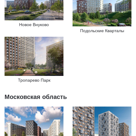
Новое Внуково
Подольские Кварталы
Тропарево Парк
Московская область