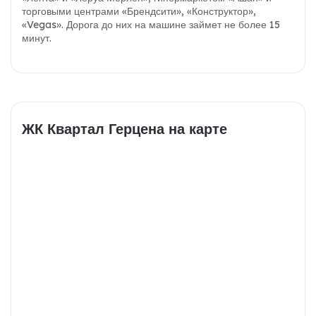
торговыми центрами «Брендсити», «Конструктор»,
«Vegas». Дорога до них на машине займет не более 15
минут.
ЖК Квартал Герцена на карте