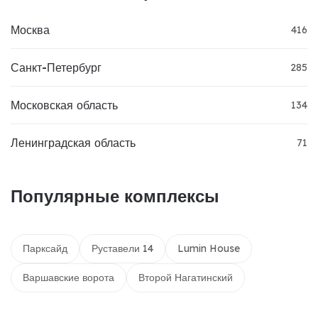
Москва
416
Санкт-Петербург
285
Московская область
134
Ленинградская область
71
Популярные комплексы
Парксайд
Руставели 14
Lumin House
Варшавские ворота
Второй Нагатинский