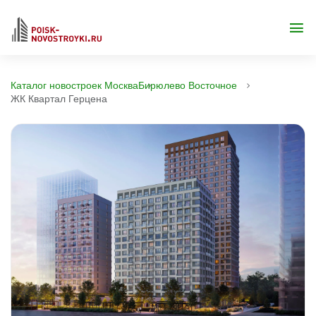
Каталог новостроек Москва
Бирюлево Восточное
ЖК Квартал Герцена