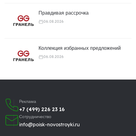
Правдивая рассрочка
06.08.2026
Коллекция избранных предложений
06.08.2026
Реклама
+7 (499) 226 23 16
Сотрудничество
info@poisk-novostroyki.ru