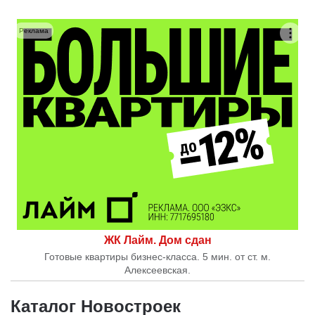
Реклама
ЖК Лайм. Дом сдан
Готовые квартиры бизнес-класса. 5 мин. от ст. м.
Алексеевская.
Каталог Новостроек