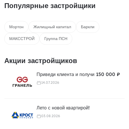
Популярные застройщики
Мортон
Жилищный капитал
Баркли
МАКССТРОЙ
Группа ПСН
Акции застройщиков
Приведи клиента и получи 150 000 ₽
14.07.2026
Лето с новой квартирой!
03.08.2026