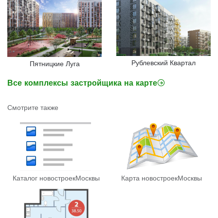
Рублевский Квартал
Пятницкие Луга
Все комплексы застройщика на карте
Смотрите также
Каталог новостроек
Москвы
Карта новостроек
Москвы