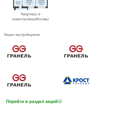
Квартиры в
новостройках
Москвы
Акции застройщиков
Перейти в раздел акций