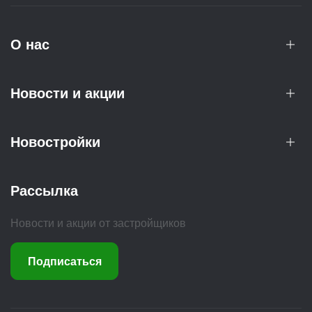
О нас
Новости и акции
Новостройки
Рассылка
Новости и акции от застройщиков
Подписаться