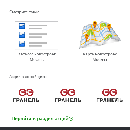
Смотрите также
Каталог новостроек
Карта новостроек
Москвы
Москвы
Акции застройщиков
Перейти в раздел акций