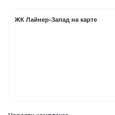
ЖК Лайнер-Запад на карте