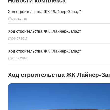
Новости комплекса
Ход строительства ЖК "Лайнер-Запад"
21.01.2018
Ход строительства ЖК "Лайнер-Запад"
06.07.2017
Ход строительства ЖК "Лайнер-Запад"
20.12.2016
Ход строительства ЖК Лайнер-За