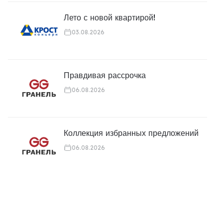
Лето с новой квартирой!
03.08.2026
Правдивая рассрочка
06.08.2026
Коллекция избранных предложений
06.08.2026