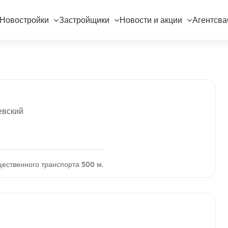
Новостройки
Застройщики
Новости и акции
Агентсва
евский
ественного транспорта 500 м.