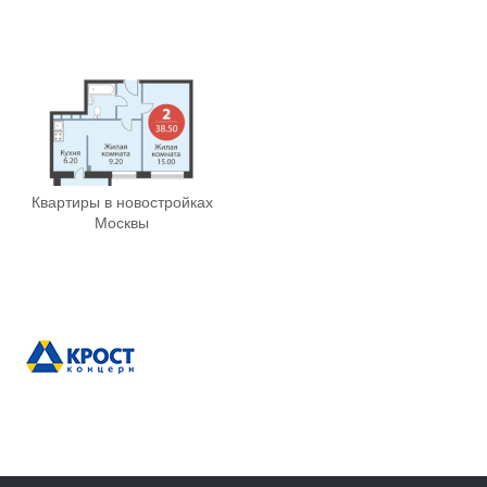
Квартиры в новостройках
Москвы