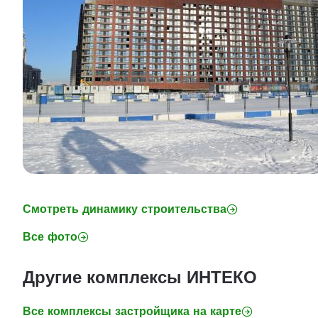
Смотреть динамику строительства
Все фото
Другие комплексы ИНТЕКО
Все комплексы застройщика на карте