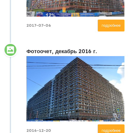
2017-07-06
подробнее
Фотоочет, декабрь 2016 г.
2016-12-20
подробнее