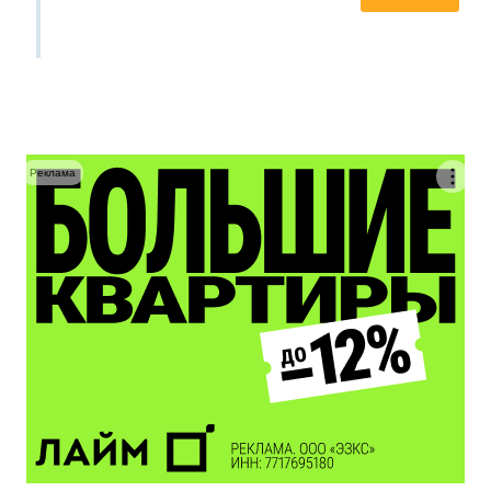
Реклама