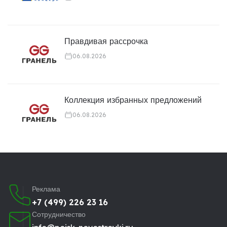
Правдивая рассрочка
06.08.2026
Коллекция избранных предложений
06.08.2026
Реклама
+7 (499) 226 23 16
Сотрудничество