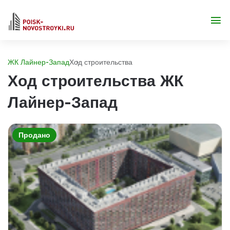
ЖК Лайнер-Запад
Ход строительства
Ход строительства ЖК
Лайнер-Запад
Продано