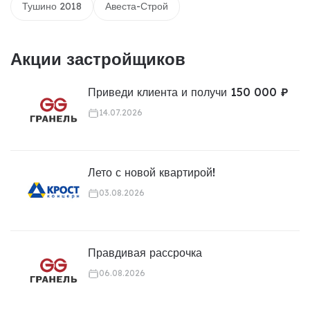
Тушино 2018
Авеста-Строй
Акции застройщиков
Приведи клиента и получи 150 000 ₽
14.07.2026
Лето с новой квартирой!
03.08.2026
Правдивая рассрочка
06.08.2026