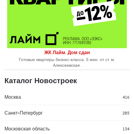
ЖК Лайм. Дом сдан
Готовые квартиры бизнес-класса. 5 мин. от ст. м.
Алексеевская.
Каталог Новостроек
Москва
416
Санкт-Петербург
285
Московская область
134