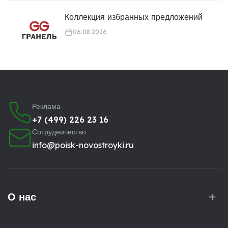
Коллекция избранных предложений
06.08.2026
Реклама
+7 (499) 226 23 16
Сотрудничество
info@poisk-novostroyki.ru
О нас