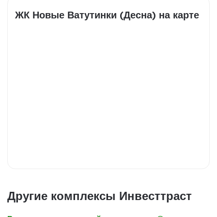
ЖК Новые Ватутинки (Десна) на карте
Другие комплексы Инвесттраст