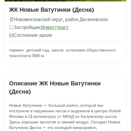
ЖК Новые Ватутинки (Десна)
Новомосковский округ, район Десеновское
Застройщик:
Инвесттраст
Состояние: архив
паркинг детский сад школа остановка общественного
транспорта 500 м.
Описание ЖК Новые Ватутинки
(Десна)
Новые Ватутинки — большой район, который мы
построили в окружении лесов и водоемов в центре Новой
Москвы в 12 километрах от МКАД по Калужскому шоссе.
Здесь хорошая экология и свежий воздух. Сегодня Новые
Ватутинки Десна — это молодой микрорайон,