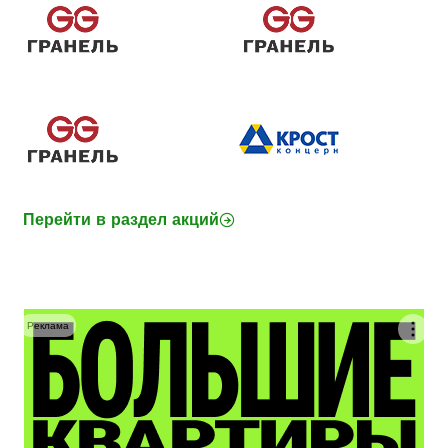
Перейти в раздел акций
Реклама