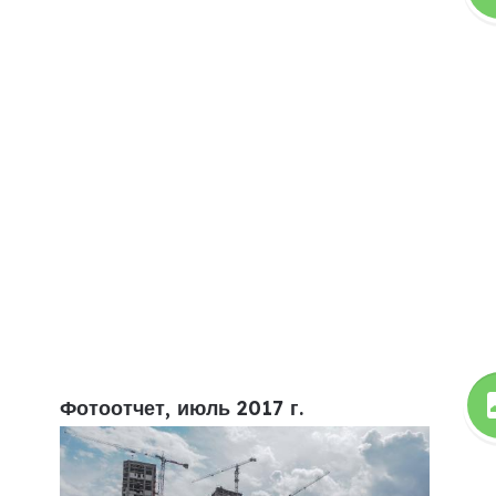
Фотоотчет, июль 2017 г.