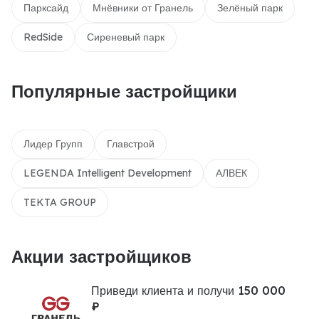
Парксайд
Мнёвники от Гранель
Зелёный парк
RedSide
Сиреневый парк
Популярные застройщики
Лидер Групп
Главстрой
LEGENDA Intelligent Development
АЛВЕК
TEKTA GROUP
Акции застройщиков
Приведи клиента и получи 150 000
₽