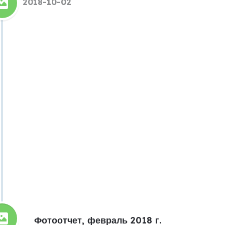
2018-10-02
Фотоотчет, февраль 2018 г.