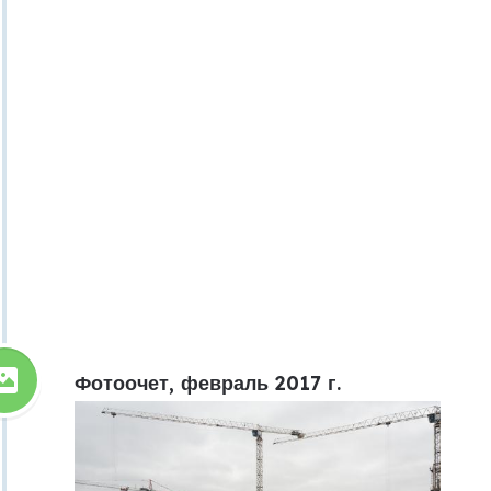
Фотоочет, февраль 2017 г.