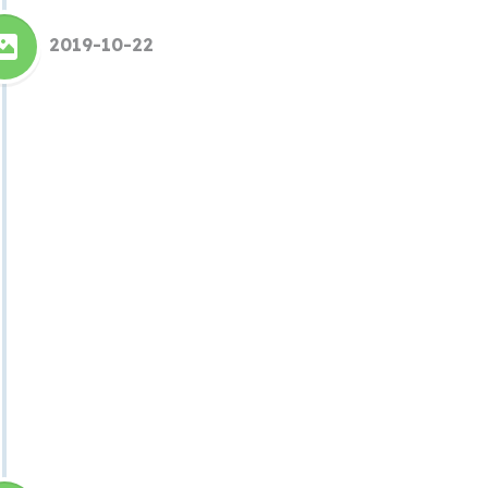
2019-10-22