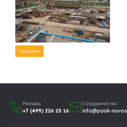
подробнее
Реклама
Сотрудничество
+7 (499) 226 23 16
info@poisk-novost