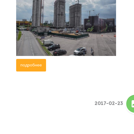
подробнее
2017-02-23