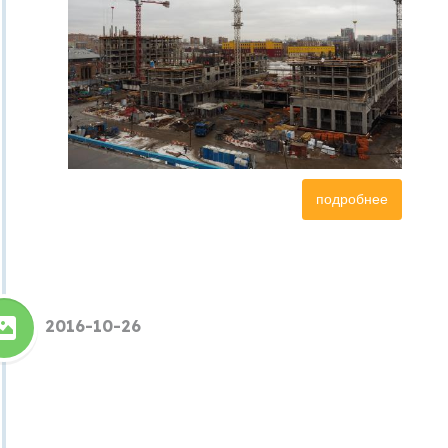
подробнее
2016-10-26