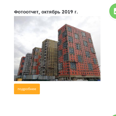
Фотоотчет, октябрь 2019 г.
подробнее