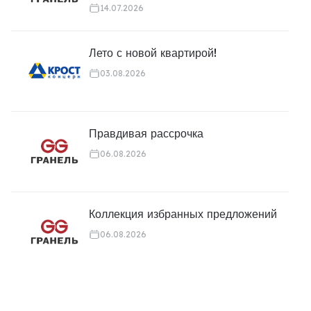
14.07.2026
Лето с новой квартирой!
03.08.2026
Правдивая рассрочка
06.08.2026
Коллекция избранных предложений
06.08.2026