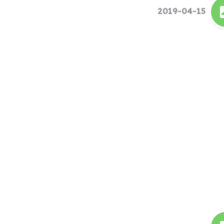
2019-04-15