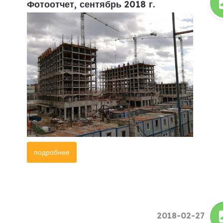
Фотоотчет, сентябрь 2018 г.
подробнее
2018-02-27