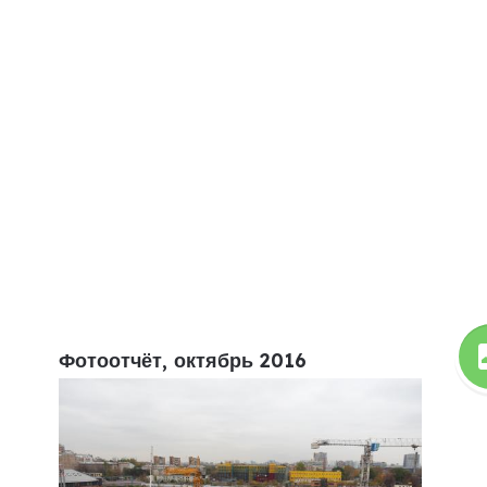
Фотоотчёт, октябрь 2016