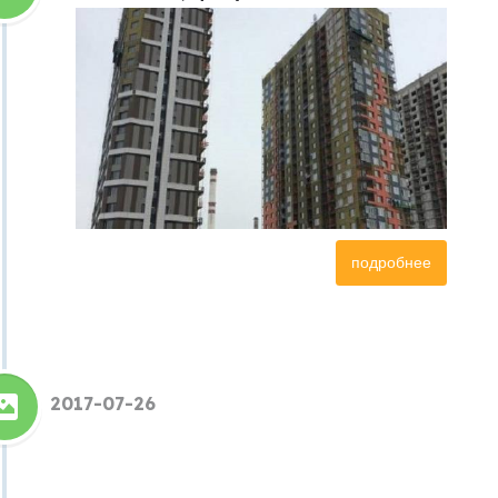
подробнее
2017-07-26