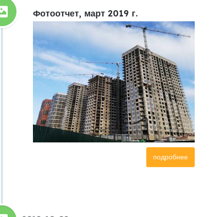
Фотоотчет, март 2019 г.
подробнее