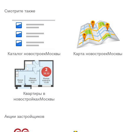
Смотрите также
Каталог новостроек
Москвы
Карта новостроек
Москвы
Квартиры в
новостройках
Москвы
Акции застройщиков