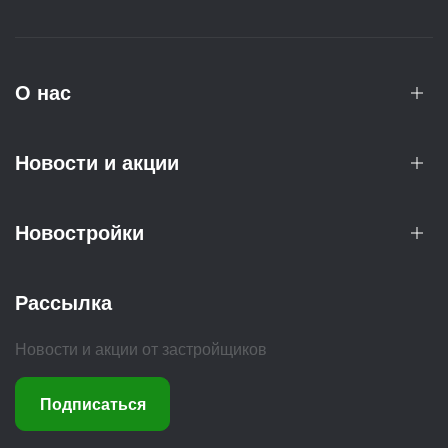
О нас
Новости и акции
Новостройки
Рассылка
Новости и акции от застройщиков
Подписаться