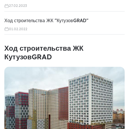
27.02.2023
Ход строительства ЖК "КутузовGRAD"
01.02.2022
Ход строительства ЖК
КутузовGRAD