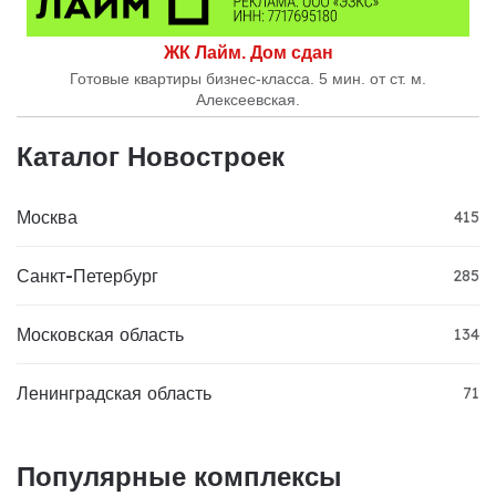
ЖК Лайм. Дом сдан
Готовые квартиры бизнес-класса. 5 мин. от ст. м.
Алексеевская.
Каталог Новостроек
Москва
415
Санкт-Петербург
285
Московская область
134
Ленинградская область
71
Популярные комплексы