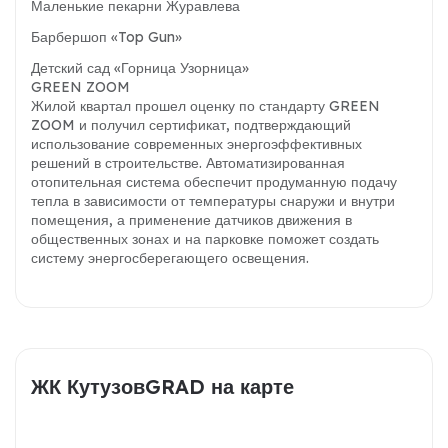
Маленькие пекарни Журавлева
Барбершоп «Top Gun»
Детский сад «Горница Узорница»
GREEN ZOOM
Жилой квартал прошел оценку по стандарту GREEN
ZOOM и получил сертификат, подтверждающий
использование современных энергоэффективных
решений в строительстве. Автоматизированная
отопительная система обеспечит продуманную подачу
тепла в зависимости от температуры снаружи и внутри
помещения, а применение датчиков движения в
общественных зонах и на парковке поможет создать
систему энергосберегающего освещения.
ЖК КутузовGRAD на карте