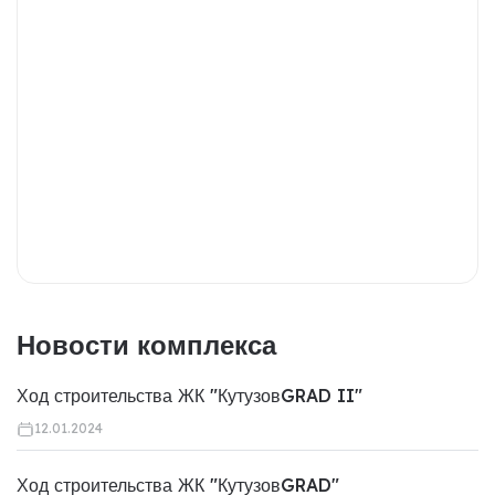
Новости комплекса
Ход строительства ЖК "КутузовGRAD II"
12.01.2024
Ход строительства ЖК "КутузовGRAD"