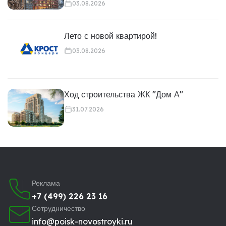
03.08.2026
Лето с новой квартирой!
03.08.2026
Ход строительства ЖК "Дом А"
31.07.2026
Реклама
+7 (499) 226 23 16
Сотрудничество
info@poisk-novostroyki.ru