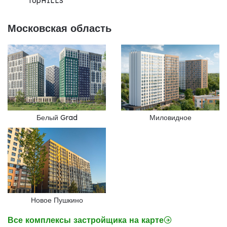
TopHILLS
Московская область
Белый Grad
Миловидное
Новое Пушкино
Все комплексы застройщика на карте