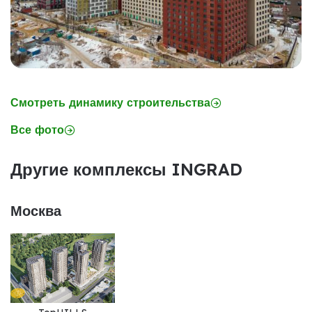
Смотреть динамику строительства
Все фото
Другие комплексы INGRAD
Москва