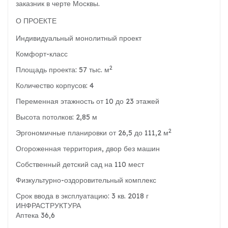
заказник в черте Москвы.
О ПРОЕКТЕ
Индивидуальный монолитный проект
Комфорт-класс
2
Площадь проекта: 57 тыс. м
Количество корпусов: 4
Переменная этажность от 10 до 23 этажей
Высота потолков: 2,85 м
2
Эргономичные планировки от 26,5 до 111,2 м
Огороженная территория, двор без машин
Собственный детский сад на 110 мест
Физкультурно-оздоровительный комплекс
Срок ввода в эксплуатацию: 3 кв. 2018 г
ИНФРАСТРУКТУРА
Аптека 36,6