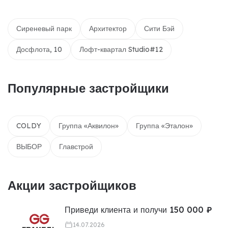
Сиреневый парк
Архитектор
Сити Бэй
Досфлота, 10
Лофт-квартал Studio#12
Популярные застройщики
COLDY
Группа «Аквилон»
Группа «Эталон»
ВЫБОР
Главстрой
Акции застройщиков
Приведи клиента и получи 150 000 ₽
14.07.2026