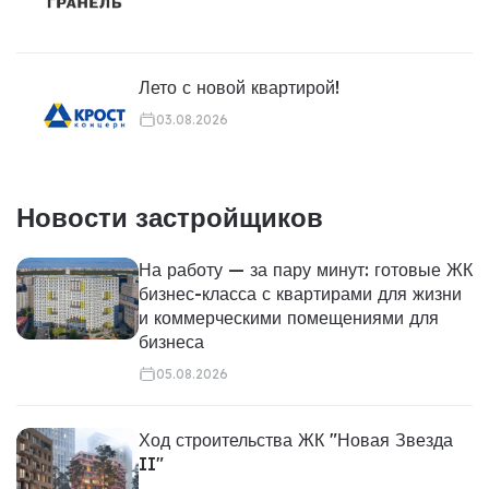
Лето с новой квартирой!
03.08.2026
Новости застройщиков
На работу — за пару минут: готовые ЖК
бизнес-класса с квартирами для жизни
и коммерческими помещениями для
бизнеса
05.08.2026
Ход строительства ЖК "Новая Звезда
II"