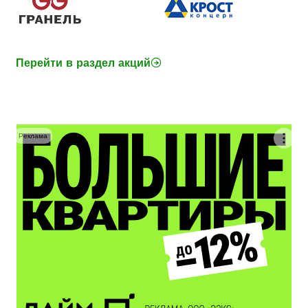
Перейти в раздел акций
Реклама