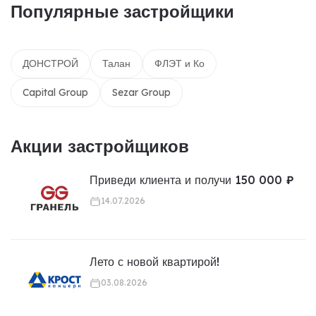
Популярные застройщики
ДОНСТРОЙ
Талан
ФЛЭТ и Ко
Capital Group
Sezar Group
Акции застройщиков
Приведи клиента и получи 150 000 ₽
14.07.2026
Лето с новой квартирой!
03.08.2026