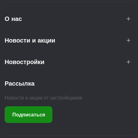
О нас
Новости и акции
Новостройки
Рассылка
Новости и акции от застройщиков
Подписаться