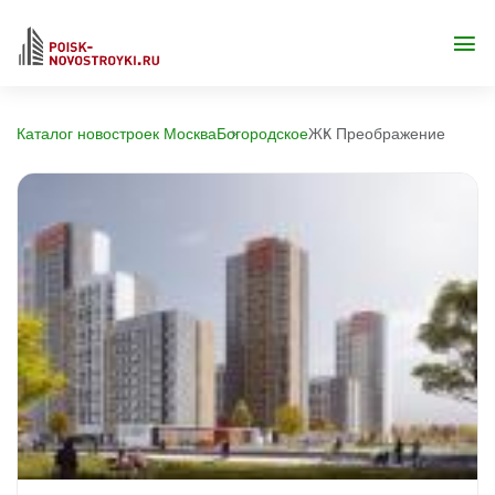
Каталог новостроек Москва
Богородское
ЖК Преображение