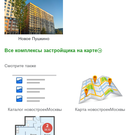
Новое Пушкино
Все комплексы застройщика на карте
Смотрите также
Каталог новостроек
Москвы
Карта новостроек
Москвы