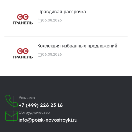
Правдивая рассрочка
06.08.2026
Коллекция избранных предложений
06.08.2026
Реклама
+7 (499) 226 23 16
Сотрудничество
info@poisk-novostroyki.ru