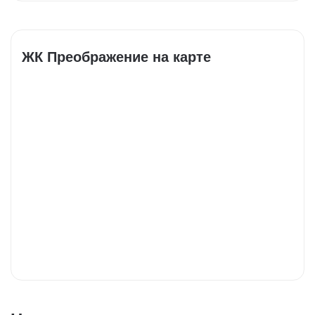
ЖК Преображение на карте