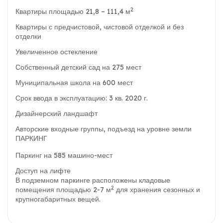
2
Квартиры площадью 21,8 – 111,4 м
Квартиры с предчистовой, чистовой отделкой и без
отделки
Увеличенное остекление
Собственный детский сад на 275 мест
Муниципальная школа на 600 мест
Срок ввода в эксплуатацию: 3 кв. 2020 г.
Дизайнерский ландшафт
Авторские входные группы, подъезд на уровне земли
ПАРКИНГ
Паркинг на 585 машино-мест
Доступ на лифте
В подземном паркинге расположены кладовые
2
помещения площадью 2-7 м
для хранения сезонных и
крупногабаритных вещей.