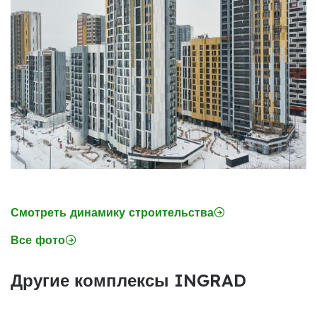
Смотреть динамику строительства
Все фото
Другие комплексы INGRAD