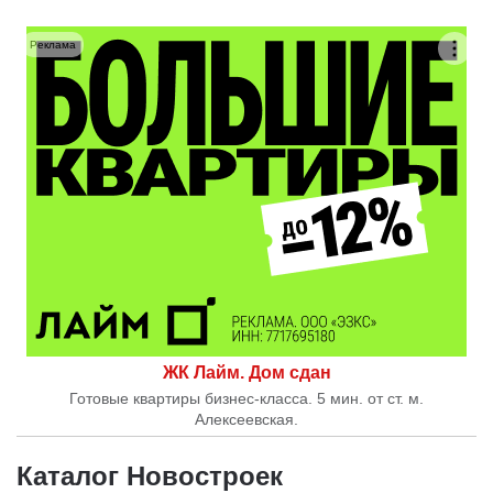
Реклама
ЖК Лайм. Дом сдан
Готовые квартиры бизнес-класса. 5 мин. от ст. м.
Алексеевская.
Каталог Новостроек