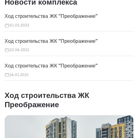
Новости комплекса
Ход строительства ЖК "Преображение"
01.02.2022
Ход строительства ЖК "Преображение"
22.06.2021
Ход строительства ЖК "Преображение"
16.01.2021
Ход строительства ЖК
Преображение