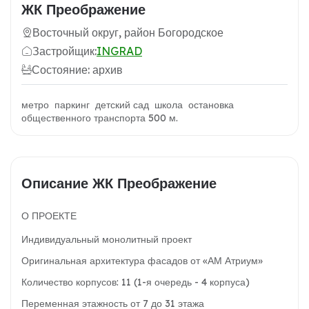
ЖК Преображение
Восточный округ, район Богородское
Застройщик:
INGRAD
Состояние: архив
метро паркинг детский сад школа остановка
общественного транспорта 500 м.
Описание ЖК Преображение
О ПРОЕКТЕ
Индивидуальный монолитный проект
Оригинальная архитектура фасадов от «АМ Атриум»
Количество корпусов: 11 (1-я очередь - 4 корпуса)
Переменная этажность от 7 до 31 этажа