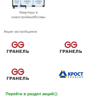
Квартиры в
новостройках
Москвы
Акции застройщиков
Перейти в раздел акций