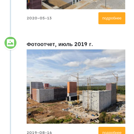
2020-05-13
подробнее
Фотоотчет, июль 2019 г.
2019-08-16
подробнее