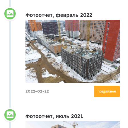
Фотоотчет, февраль 2022
2022-02-22
подробнее
Фотоотчет, июль 2021