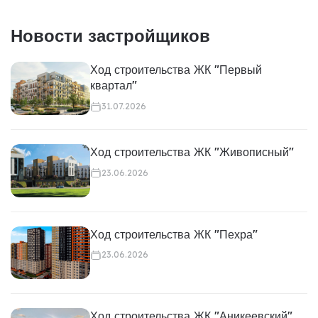
Новости застройщиков
Ход строительства ЖК "Первый
квартал"
31.07.2026
Ход строительства ЖК "Живописный"
23.06.2026
Ход строительства ЖК "Пехра"
23.06.2026
Ход строительства ЖК "Аникеевский"