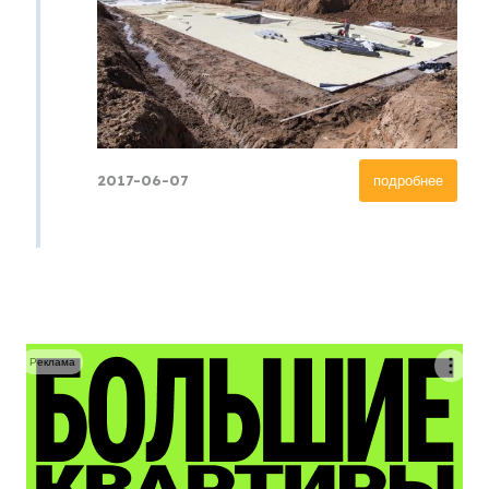
2017-06-07
подробнее
Реклама