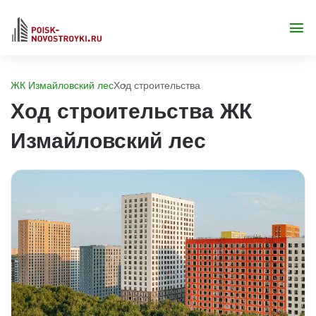
ЖК Измайловский лес
Ход строительства
Ход строительства ЖК
Измайловский лес