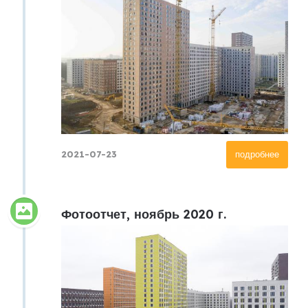
2021-07-23
подробнее
Фотоотчет, ноябрь 2020 г.