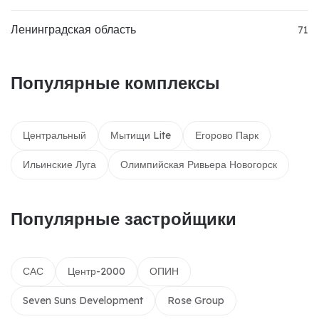
Ленинградская область
71
Популярные комплексы
Центральный
Мытищи Lite
Егорово Парк
Ильинские Луга
Олимпийская Ривьера Новогорск
Популярные застройщики
САС
Центр-2000
ОПИН
Seven Suns Development
Rose Group