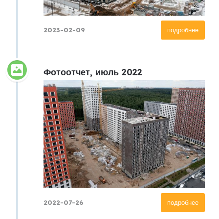
2023-02-09
подробнее
Фотоотчет, июль 2022
2022-07-26
подробнее