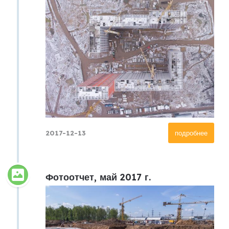
2017-12-13
подробнее
Фотоотчет, май 2017 г.