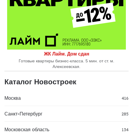
ЖК Лайм. Дом сдан
Готовые квартиры бизнес-класса. 5 мин. от ст. м.
Алексеевская.
Каталог Новостроек
Москва
416
Санкт-Петербург
285
Московская область
134