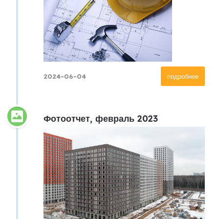
2024-06-04
подробнее
Фотоотчет, февраль 2023