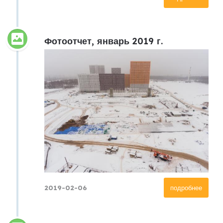
Фотоотчет, январь 2019 г.
2019-02-06
подробнее