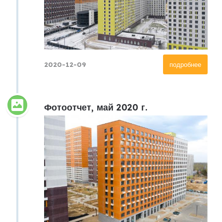
2020-12-09
подробнее
Фотоотчет, май 2020 г.