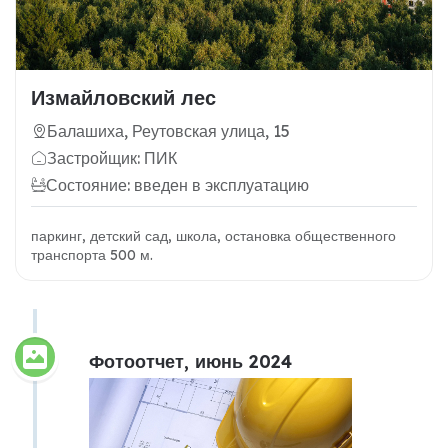
Измайловский лес
Балашиха, Реутовская улица, 15
Застройщик: ПИК
Состояние: введен в эксплуатацию
паркинг, детский сад, школа, остановка общественного
транспорта 500 м.
Фотоотчет, июнь 2024