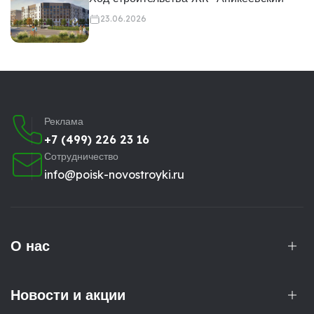
23.06.2026
Реклама
+7 (499) 226 23 16
Сотрудничество
info@poisk-novostroyki.ru
О нас
Новости и акции