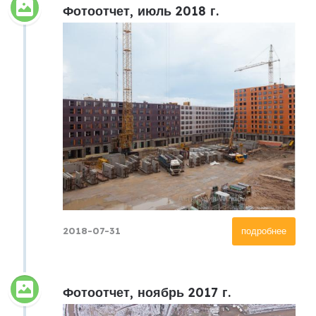
Фотоотчет, июль 2018 г.
2018-07-31
подробнее
Фотоотчет, ноябрь 2017 г.