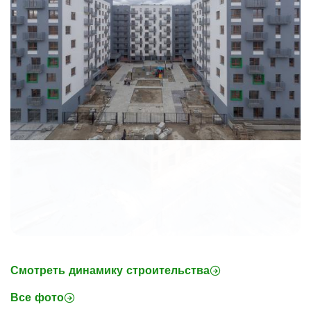
Смотреть динамику строительства
Все фото