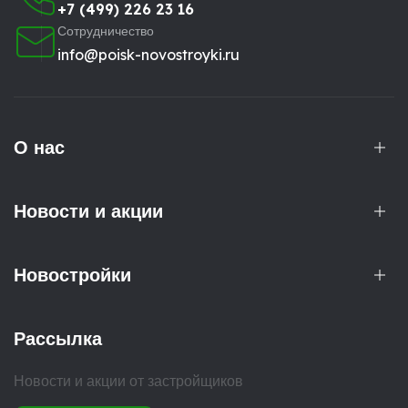
+7 (499) 226 23 16
Сотрудничество
info@poisk-novostroyki.ru
О нас
Новости и акции
Новостройки
Рассылка
Новости и акции от застройщиков