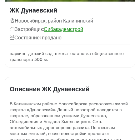
ЖК Дунаевский
Новосибирск, район Калининский
Застройщик:
Сибакадемстрой
Состояние: продано
паркинг детский сад школа остановка общественного
транспорта 500 м.
Описание ЖК Дунаевский
В Калининском районе Новосибирска расположен жилой
квартал «Дунаевский». Данный новострой находится в
квартале, образованном улицами Дунаевского,
Объединения и Богдана Хмельницкого. Сеть
автомобильных дорог хорошо развита. По отзывам
местных жителей, возле новостройки пролегают
несколько маршрутов общественного транспорта, что