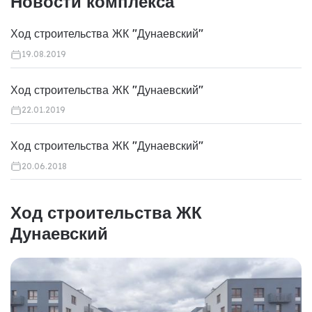
Новости комплекса
Ход строительства ЖК "Дунаевский"
19.08.2019
Ход строительства ЖК "Дунаевский"
22.01.2019
Ход строительства ЖК "Дунаевский"
20.06.2018
Ход строительства ЖК
Дунаевский