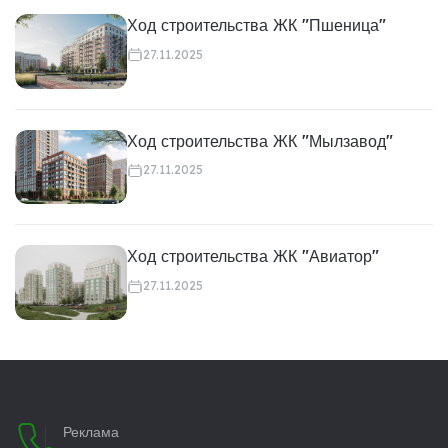
Ход строительства ЖК "Пшеница"
27.11.2025
Ход строительства ЖК "Мылзавод"
27.11.2025
Ход строительства ЖК "Авиатор"
27.11.2025
Реклама