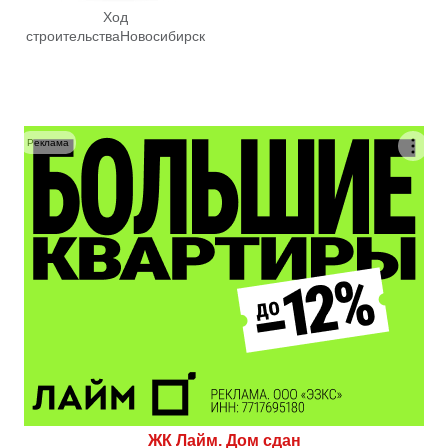
Ход
строительства
Новосибирск
Реклама
ЖК Лайм. Дом сдан