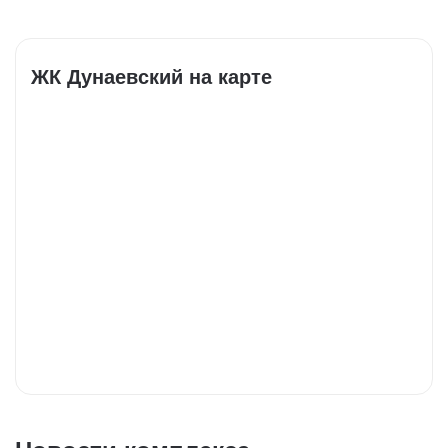
ЖК Дунаевский на карте