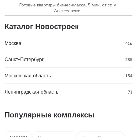
Готовые квартиры бизнес-класса. 5 мин. от ст. м.
Алексеевская.
Каталог Новостроек
Москва
416
Санкт-Петербург
285
Московская область
134
Ленинградская область
71
Популярные комплексы