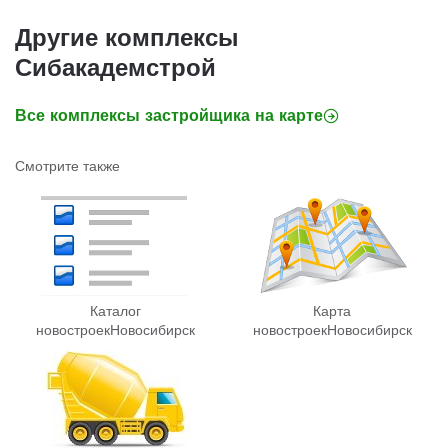
Другие комплексы
Сибакадемстрой
Все комплексы застройщика на карте
Смотрите также
Каталог
Карта
новостроек
Новосибирск
новостроек
Новосибирск