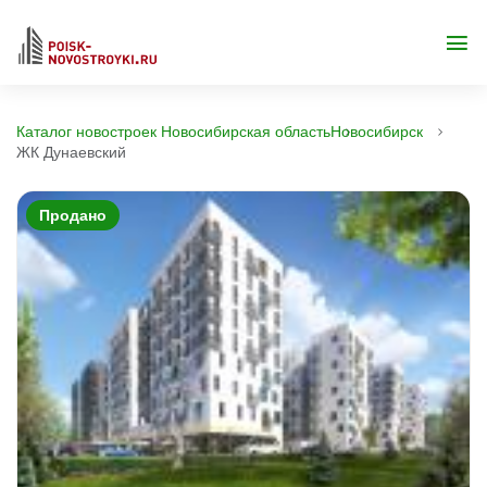
Каталог новостроек Новосибирская область
Новосибирск
ЖК Дунаевский
Продано