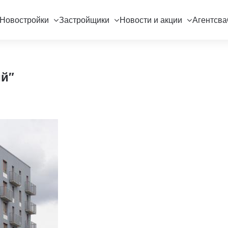
Новостройки
Застройщики
Новости и акции
Агентсва
ий"