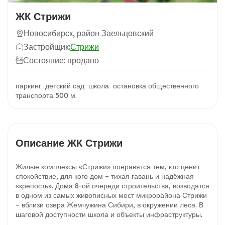
ЖК Стрижи
Новосибирск, район Заельцовский
Застройщик:
Стрижи
Состояние: продано
паркинг детский сад школа остановка общественного
транспорта 500 м.
Описание ЖК Стрижи
Жилые комплексы «Стрижи» понравятся тем, кто ценит
спокойствие, для кого дом – тихая гавань и надёжная
«крепость». Дома 8-ой очереди строительства, возводятся
в одном из самых живописных мест микрорайона Стрижи
– вблизи озера Жемчужина Сибири, в окружении леса. В
шаговой доступности школа и объекты инфраструктуры.