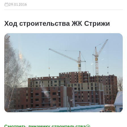
29.01.2016
Ход строительства ЖК Стрижи
Смотреть динамику строительства