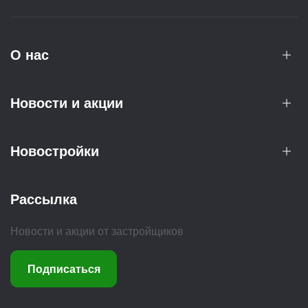
О нас
Новости и акции
Новостройки
Рассылка
Новости и акции от застройщиков
Подписаться