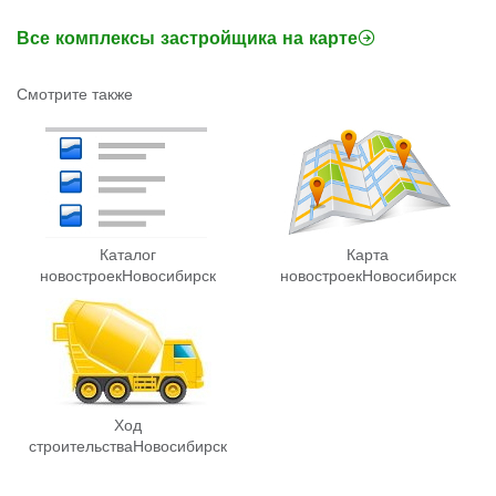
Все комплексы застройщика на карте
Смотрите также
Каталог
Карта
новостроек
Новосибирск
новостроек
Новосибирск
Ход
строительства
Новосибирск