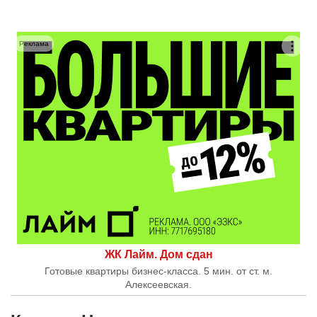
Реклама
ЖК Лайм. Дом сдан
Готовые квартиры бизнес-класса. 5 мин. от ст. м.
Алексеевская.