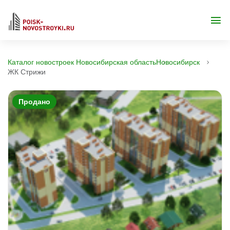
Каталог новостроек Новосибирская область
Новосибирск
ЖК Стрижи
Продано