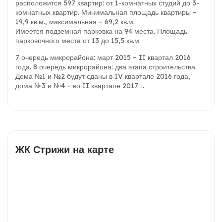
расположится 597 квартир: от 1-комнатных студий до 3-
комнатных квартир. Минимальная площадь квартиры –
19,9 кв.м., максимальная – 69,2 кв.м.
Имеется подземная парковка на 94 места. Площадь
парковочного места от 13 до 15,5 кв.м.
7 очередь микрорайона: март 2015 – II квартал 2016
года.
8 очередь микрорайона: два этапа строительства.
Дома №1 и №2 будут сданы в IV квартале 2016 года,
дома №3 и №4 – во II квартале 2017 г.
ЖК Стрижи на карте