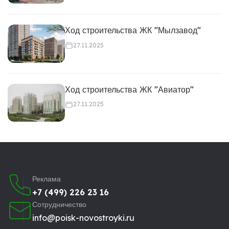
Ход строительства ЖК "Мылзавод"
27.11.2025
Ход строительства ЖК "Авиатор"
27.11.2025
Реклама
+7 (499) 226 23 16
Сотрудничество
info@poisk-novostroyki.ru