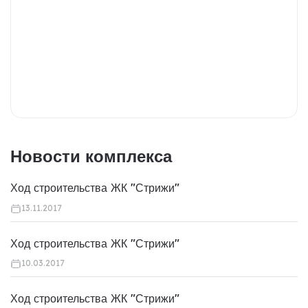
Новости комплекса
Ход строительства ЖК "Стрижи"
13.11.2017
Ход строительства ЖК "Стрижи"
10.03.2017
Ход строительства ЖК "Стрижи"