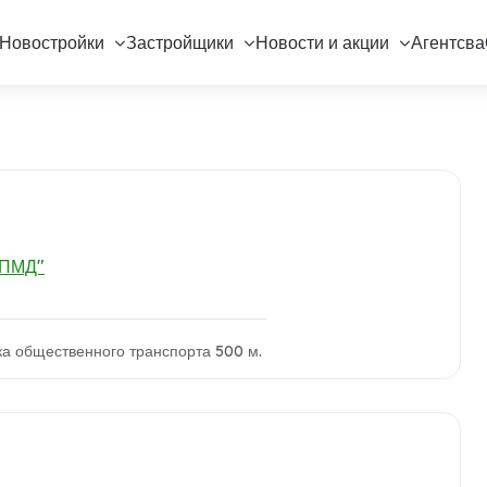
Новостройки
Застройщики
Новости и акции
Агентсва
"ПМД"
ка общественного транспорта 500 м.