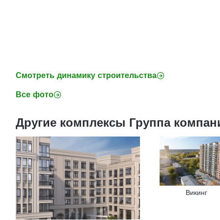
Смотреть динамику строительства
Все фото
Другие комплексы Группа компан
Викинг