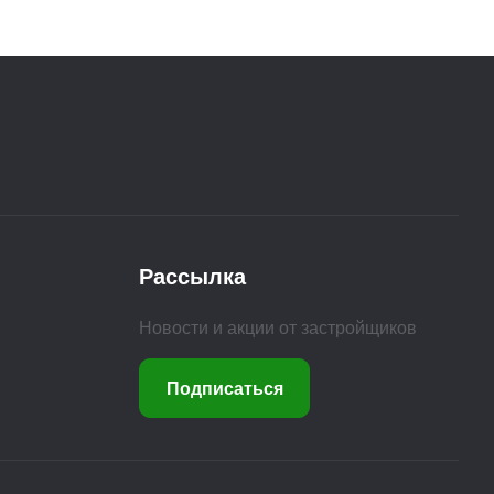
Рассылка
Новости и акции от застройщиков
Подписаться