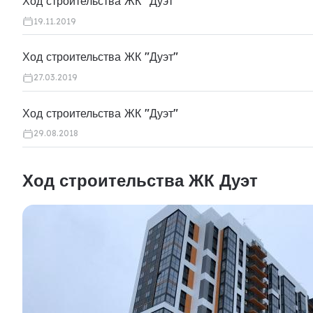
Ход строительства ЖК "Дуэт"
19.11.2019
Ход строительства ЖК "Дуэт"
27.03.2019
Ход строительства ЖК "Дуэт"
29.08.2018
Ход строительства ЖК Дуэт