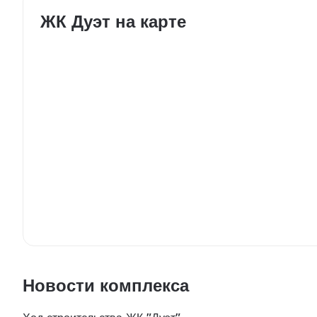
ЖК Дуэт на карте
Новости комплекса