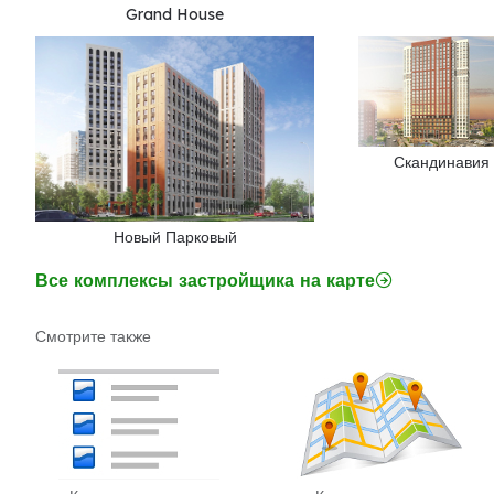
Grand House
Скандинавия
Новый Парковый
Все комплексы застройщика на карте
Смотрите также