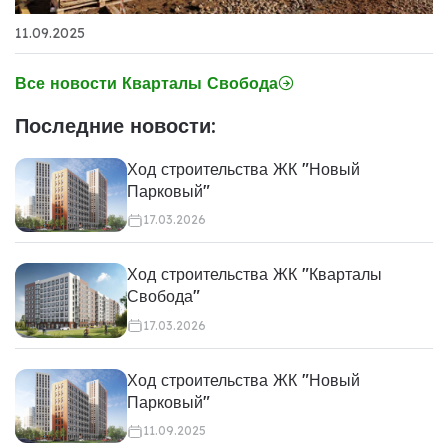
11.09.2025
Все новости Кварталы Свобода
Последние новости:
Ход строительства ЖК "Новый
Парковый"
17.03.2026
Ход строительства ЖК "Кварталы
Свобода"
17.03.2026
Ход строительства ЖК "Новый
Парковый"
11.09.2025