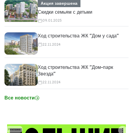
Акция завершена
Скидки семьям с детьми
09.01.2025
Ход строительства ЖК "Дом у сада"
22.11.2024
Ход строительства ЖК "Дом-парк
Звезда"
22.11.2024
Все новости
Реклама