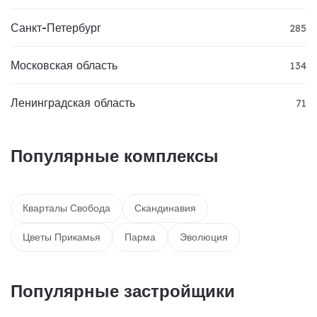
Санкт-Петербург
285
Московская область
134
Ленинградская область
71
Популярные комплексы
Кварталы Свобода
Скандинавия
Цветы Прикамья
Парма
Эволюция
Популярные застройщики