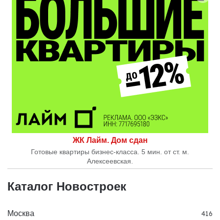
ЖК Лайм. Дом сдан
Готовые квартиры бизнес-класса. 5 мин. от ст. м.
Алексеевская.
Каталог Новостроек
Москва
416