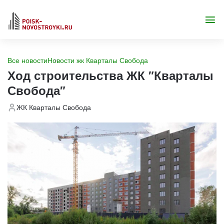
Все новости
Новости жк Кварталы Свобода
Ход строительства ЖК "Кварталы
Свобода"
ЖК Кварталы Свобода