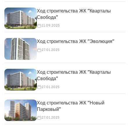
Ход строительства ЖК "Кварталы
Свобода"
11.09.2025
Ход строительства ЖК "Эволюция"
27.01.2025
Ход строительства ЖК "Кварталы
Свобода"
27.01.2025
Ход строительства ЖК "Новый
Парковый"
27.01.2025