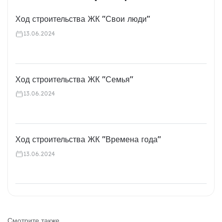
Ход строительства ЖК "Свои люди"
13.06.2024
Ход строительства ЖК "Семья"
13.06.2024
Ход строительства ЖК "Времена года"
13.06.2024
Смотрите также