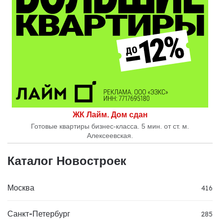
ЖК Лайм. Дом сдан
Готовые квартиры бизнес-класса. 5 мин. от ст. м.
Алексеевская.
Каталог Новостроек
Москва
416
Санкт-Петербург
285