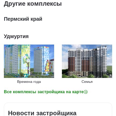
Другие комплексы
Пермский край
Удмуртия
Времена года
Семья
Все комплексы застройщика на карте
Новости застройщика