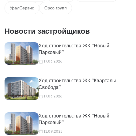
УралСервис
Орсо групп
Новости застройщиков
Ход строительства ЖК "Новый
Парковый"
17.03.2026
Ход строительства ЖК "Кварталы
Свобода"
17.03.2026
Ход строительства ЖК "Новый
Парковый"
11.09.2025