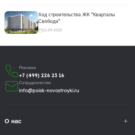
Ход строительства ЖК "Кварталы
Свобода"
11.09.2025
Реклама
+7 (499) 226 23 16
Сотрудничество
info@poisk-novostroyki.ru
О нас