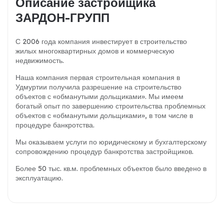
Описание застройщика
ЗАРДОН-ГРУПП
С 2006 года компания инвестирует в строительство
жилых многоквартирных домов и коммерческую
недвижимость.
Наша компания первая строительная компания в
Удмуртии получила разрешение на строительство
объектов с «обманутыми дольщиками». Мы имеем
богатый опыт по завершению строительства проблемных
объектов с «обманутыми дольщиками», в том числе в
процедуре банкротства.
Мы оказываем услуги по юридическому и бухгалтерскому
сопровождению процедур банкротства застройщиков.
Более 50 тыс. кв.м. проблемных объектов было введено в
эксплуатацию.