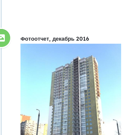
Фотоотчет, декабрь 2016