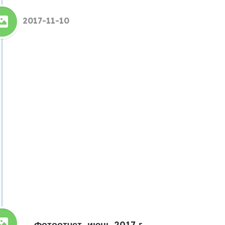
2017-11-10
Фотоотчет, июнь 2017 г.