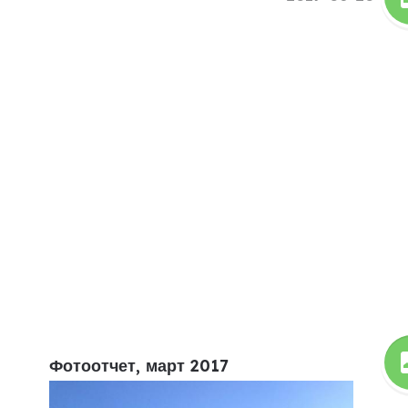
Фотоотчет, март 2017