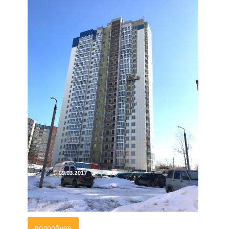
подробнее