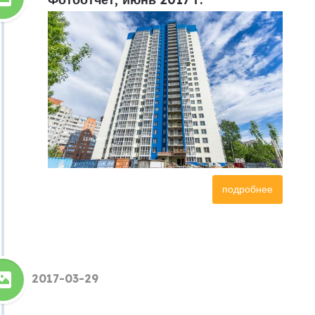
подробнее
2017-03-29