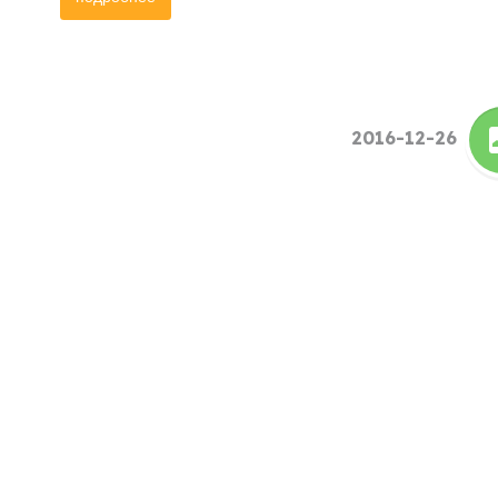
2016-12-26