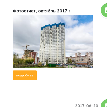
Фотоотчет, октябрь 2017 г.
подробнее
2017-06-20