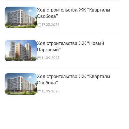
Ход строительства ЖК "Кварталы
Свобода"
17.03.2026
Ход строительства ЖК "Новый
Парковый"
11.09.2025
Ход строительства ЖК "Кварталы
Свобода"
11.09.2025