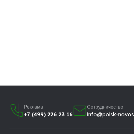
Реклама
Сотрудничество
+7 (499) 226 23 16
info@poisk-novost