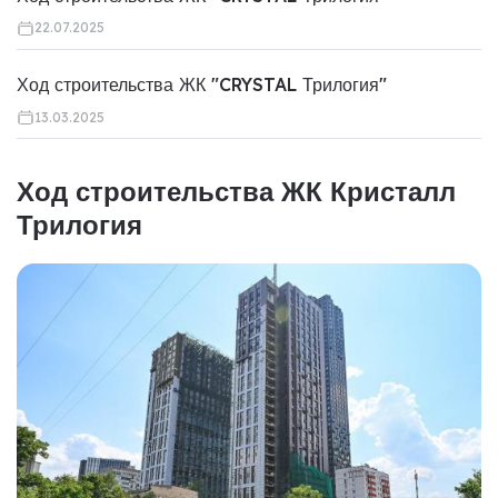
22.07.2025
Ход строительства ЖК "CRYSTAL Трилогия"
13.03.2025
Ход строительства ЖК Кристалл
Трилогия