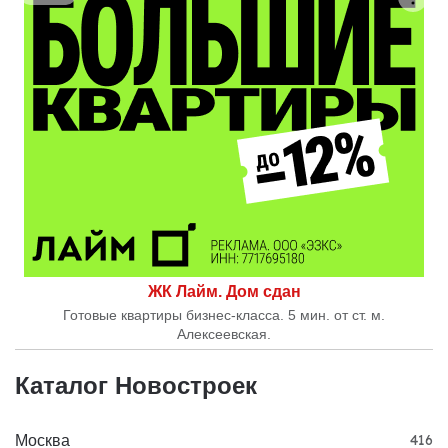
ЖК Лайм. Дом сдан
Готовые квартиры бизнес-класса. 5 мин. от ст. м.
Алексеевская.
Каталог Новостроек
Москва
416