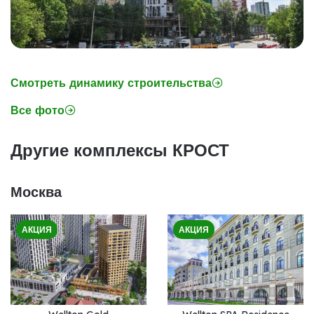
Смотреть динамику строительства
Все фото
Другие комплексы КРОСТ
Москва
АКЦИЯ
АКЦИЯ