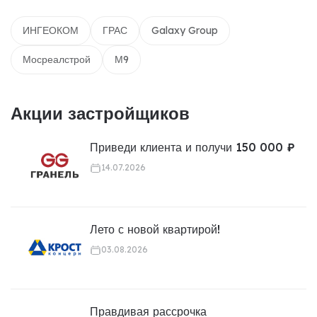
ИНГЕОКОМ
ГРАС
Galaxy Group
Мосреалстрой
М9
Акции застройщиков
Приведи клиента и получи 150 000 ₽
14.07.2026
Лето с новой квартирой!
03.08.2026
Правдивая рассрочка