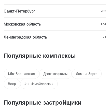
Санкт-Петербург
285
Московская область
134
Ленинградская область
71
Популярные комплексы
Life-Варшавская
Дзен-кварталы
Дом на Зорге
Веер
1-й Измайловский
Популярные застройщики