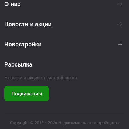
О нас
Новости и акции
Новостройки
Рассылка
Новости и акции от застройщиков
Подписаться
Copyright © 2015 - 2026
Недвижимость от застройщиков