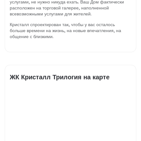
услугами, не нужно никуда ехать. Ваш Дом фактически
расположен на торговой галерее, наполненной
всевозможными услугами для жителей.
Кристалл
спроектирован так, чтобы у вас осталось
больше времени на жизнь, на новые впечатления, на
общение с близкими.
ЖК Кристалл Трилогия на карте