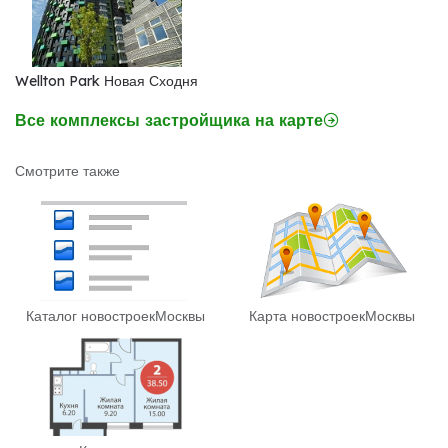
Wellton Park Новая Сходня
Все комплексы застройщика на карте
Смотрите также
Каталог новостроек
Москвы
Карта новостроек
Москвы