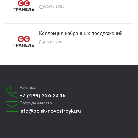
06.08.2026
Коллекция избранных предложений
06.08.2026
Реклама
+7 (499) 226 23 16
Сотрудничество
info@poisk-novostroyki.ru