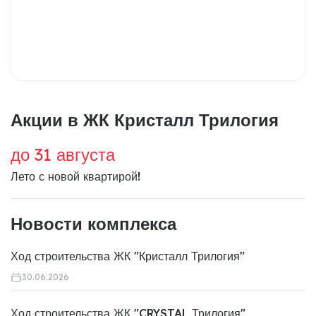
Акции в ЖК Кристалл Трилогия
до 31 августа
Лето с новой квартирой!
Новости комплекса
Ход строительства ЖК "Кристалл Трилогия"
30.06.2026
Ход строительства ЖК "CRYSTAL Трилогия"