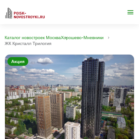
Каталог новостроек Москва
Хорошево-Мневники
ЖК Кристалл Трилогия
Акция